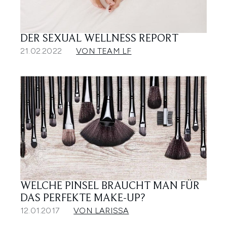
DER SEXUAL WELLNESS REPORT
21.02.2022
VON TEAM LF
WELCHE PINSEL BRAUCHT MAN FÜR
DAS PERFEKTE MAKE-UP?
12.01.2017
VON LARISSA