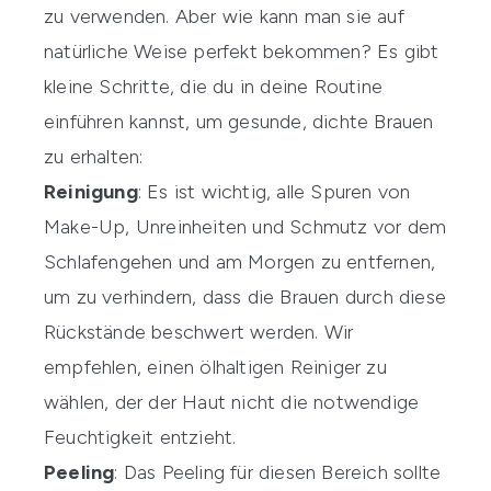
zu verwenden. Aber wie kann man sie auf
natürliche Weise perfekt bekommen? Es gibt
kleine Schritte, die du in deine Routine
einführen kannst, um gesunde, dichte Brauen
zu erhalten:
Reinigung
: Es ist wichtig, alle Spuren von
Make-Up, Unreinheiten und Schmutz vor dem
Schlafengehen und am Morgen zu entfernen,
um zu verhindern, dass die Brauen durch diese
Rückstände beschwert werden. Wir
empfehlen, einen ölhaltigen
Reiniger
zu
wählen, der der Haut nicht die notwendige
Feuchtigkeit entzieht.
Peeling
: Das Peeling für diesen Bereich sollte