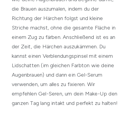
die Brauen auszumalen, indem du der
Richtung der Härchen folgst und kleine
Striche machst, ohne die gesamte Fläche in
einem Zug zu färben. Anschließend ist es an
der Zeit, die Härchen auszukämmen. Du
kannst einen Verblendungspinsel mit einem
Lidschatten (im gleichen Farbton wie deine
Augenbrauen) und dann ein Gel-Serum
verwenden, um alles zu fixieren. Wir
empfehlen Gel-Seren, um dein Make-Up den
ganzen Tag lang intakt und perfekt zu halten!