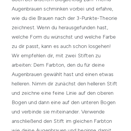
Augenbrauen schminken
vorbei und erfahre,
wie du die Brauen nach der 3-Punkte-Theorie
zeichnest. Wenn du herausgefunden hast,
welche Form du wünschst und welche Farbe
zu dir passt, kann es auch schon losgehen!
Wir empfehlen dir, mit zwei Stiften zu
arbeiten: Dem Farbton, den du für deine
Augenbrauen gewählt hast und einen etwas
helleren. Nimm dir zunächst den helleren Stift
und zeichne eine feine Linie auf den oberen
Bogen und dann eine auf den unteren Bogen
und verbinde sie miteinander. Verwende
anschließend den Stift im gleichen Farbton
wie deine Augenbrauen und beginne damit,