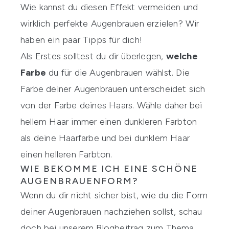
Wie kannst du diesen Effekt vermeiden und
wirklich perfekte Augenbrauen erzielen? Wir
haben ein paar Tipps für dich!
Als Erstes solltest du dir überlegen,
welche
Farbe
du für die Augenbrauen wählst. Die
Farbe deiner Augenbrauen unterscheidet sich
von der Farbe deines Haars. Wähle daher bei
hellem Haar immer einen dunkleren Farbton
als deine Haarfarbe und bei dunklem Haar
einen helleren Farbton.
WIE BEKOMME ICH EINE SCHÖNE
AUGENBRAUENFORM?
Wenn du dir nicht sicher bist, wie du die Form
deiner Augenbrauen nachziehen sollst, schau
doch bei unserem Blogbeitrag zum Thema