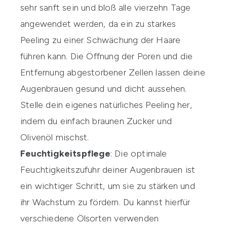
sehr sanft sein und bloß alle vierzehn Tage
angewendet werden, da ein zu starkes
Peeling zu einer Schwächung der Haare
führen kann. Die Öffnung der Poren und die
Entfernung abgestorbener Zellen lassen deine
Augenbrauen gesund und dicht aussehen.
Stelle dein eigenes natürliches Peeling her,
indem du einfach braunen Zucker und
Olivenöl mischst.
Feuchtigkeitspflege
: Die optimale
Feuchtigkeitszufuhr deiner Augenbrauen ist
ein wichtiger Schritt, um sie zu stärken und
ihr Wachstum zu fördern. Du kannst hierfür
verschiedene Ölsorten verwenden