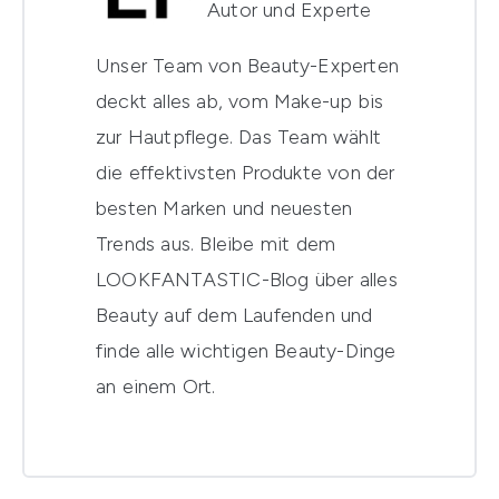
Autor und Experte
Unser Team von Beauty-Experten
deckt alles ab, vom Make-up bis
zur Hautpflege. Das Team wählt
die effektivsten Produkte von der
besten Marken und neuesten
Trends aus. Bleibe mit dem
LOOKFANTASTIC-Blog über alles
Beauty auf dem Laufenden und
finde alle wichtigen Beauty-Dinge
an einem Ort.