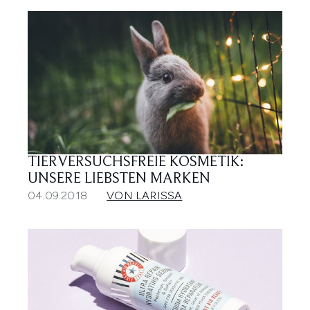
TIERVERSUCHSFREIE KOSMETIK:
UNSERE LIEBSTEN MARKEN
04.09.2018
VON LARISSA