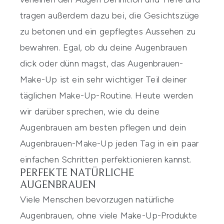
tragen außerdem dazu bei, die Gesichtszüge
zu betonen und ein gepflegtes Aussehen zu
bewahren. Egal, ob du deine Augenbrauen
dick oder dünn magst, das Augenbrauen-
Make-Up ist ein sehr wichtiger Teil deiner
täglichen Make-Up-Routine. Heute werden
wir darüber sprechen, wie du deine
Augenbrauen am besten pflegen und dein
Augenbrauen-Make-Up jeden Tag in ein paar
einfachen Schritten perfektionieren kannst.
PERFEKTE NATÜRLICHE
AUGENBRAUEN
Viele Menschen bevorzugen natürliche
Augenbrauen, ohne viele
Make-Up-Produkte