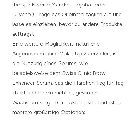
(beispielsweise Mandel-, Jojoba- oder
Olivenöl). Trage das Öl einmal täglich auf und
lasse es einziehen, bevor du andere Produkte
aufträgst.
Eine weitere Möglichkeit, natürliche
Augenbrauen ohne Make-Up zu erzielen, ist
die Nutzung eines Serums, wie
beispielsweise dem
Swiss Clinic Brow
Enhancer Serum
, das die Härchen Tag für Tag
stärkt und für ein dichtes, gesundes
Wachstum sorgt. Bei
lookfantastic
findest du
mehrere großartige Optionen: