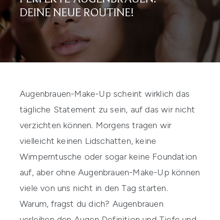
DEINE NEUE ROUTINE!
Augenbrauen-Make-Up
scheint wirklich das
tägliche Statement zu sein, auf das wir nicht
verzichten können. Morgens tragen wir
vielleicht keinen Lidschatten, keine
Wimperntusche
oder sogar keine
Foundation
auf, aber ohne Augenbrauen-Make-Up können
viele von uns nicht in den Tag starten.
Warum, fragst du dich? Augenbrauen
verleihen den Augen Definition und Tiefe und