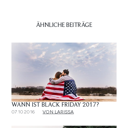
ÄHNLICHE BEITRÄGE
WANN IST BLACK FRIDAY 2017?
07.10.2016
VON LARISSA