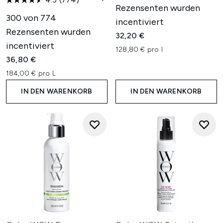
Rezensenten wurden
300 von 774
incentiviert
Rezensenten wurden
32,20 €
incentiviert
128,80 € pro l
36,80 €
184,00 € pro L
IN DEN WARENKORB
IN DEN WARENKORB