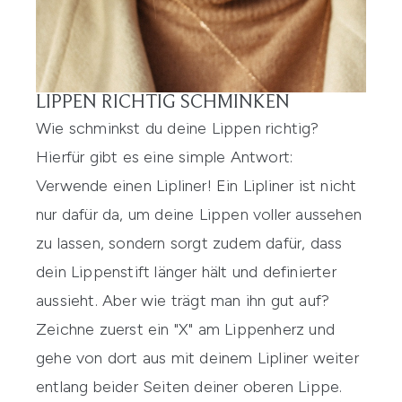
LIPPEN RICHTIG SCHMINKEN
Wie schminkst du deine Lippen richtig?
Hierfür gibt es eine simple Antwort:
Verwende einen
Lipliner
! Ein Lipliner ist nicht
nur dafür da, um deine
Lippen voller aussehen
zu lassen
, sondern sorgt zudem dafür, dass
dein Lippenstift länger hält und definierter
aussieht. Aber wie trägt man ihn gut auf?
Zeichne zuerst ein "X" am Lippenherz und
gehe von dort aus mit deinem Lipliner weiter
entlang beider Seiten deiner oberen Lippe.