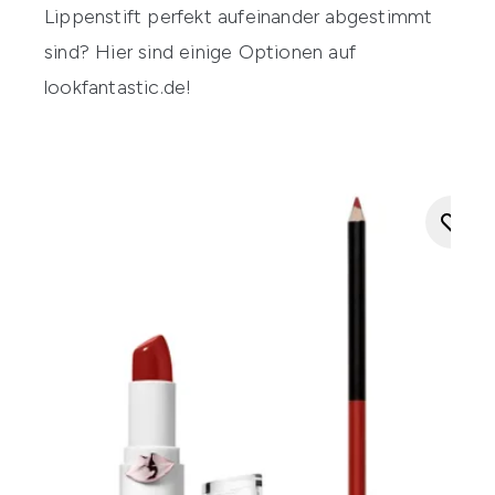
Lippenstift perfekt aufeinander abgestimmt
sind? Hier sind einige Optionen auf
lookfantastic.de
!