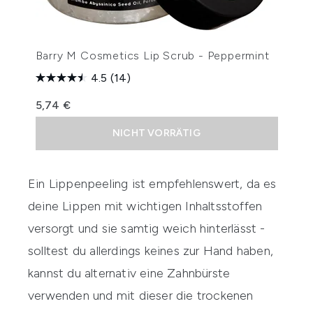
Barry M Cosmetics Lip Scrub - Peppermint
4.5
(14)
5,74 €
NICHT VORRÄTIG
Ein Lippenpeeling ist empfehlenswert, da es
deine Lippen mit wichtigen
Inhaltsstoffen
versorgt und sie samtig weich hinterlässt -
solltest du allerdings keines zur Hand haben,
kannst du alternativ eine Zahnbürste
verwenden und mit dieser die trockenen