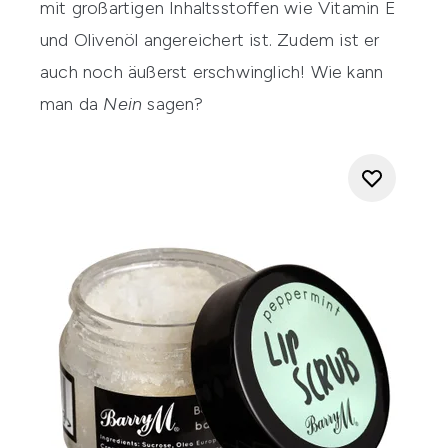
mit großartigen Inhaltsstoffen wie
Vitamin E
und Olivenöl angereichert ist. Zudem ist er
auch noch äußerst erschwinglich! Wie kann
man da
Nein
sagen?