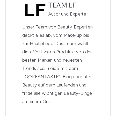
TEAM LF
Autor und Experte
Unser Team von Beauty-Experten
deckt alles ab, vom Make-up bis
zur Hautpflege. Das Team wählt
die effektivsten Produkte von der
besten Marken und neuesten
Trends aus. Bleibe mit dem
LOOKFANTASTIC-Blog über alles
Beauty auf dem Laufenden und
finde alle wichtigen Beauty-Dinge
an einem Ort.