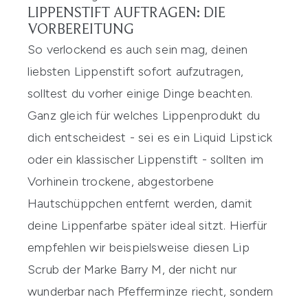
LIPPENSTIFT AUFTRAGEN: DIE
VORBEREITUNG
So verlockend es auch sein mag, deinen
liebsten Lippenstift sofort aufzutragen,
solltest du vorher einige Dinge beachten.
Ganz gleich für welches Lippenprodukt du
dich entscheidest - sei es ein
Liquid Lipstick
oder ein klassischer
Lippenstift
- sollten im
Vorhinein trockene, abgestorbene
Hautschüppchen entfernt werden, damit
deine Lippenfarbe später ideal sitzt. Hierfür
empfehlen wir beispielsweise diesen
Lip
Scrub
der Marke
Barry M
, der nicht nur
wunderbar nach Pfefferminze riecht, sondern