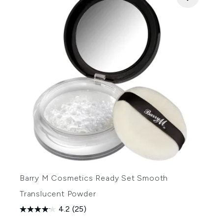
Barry M Cosmetics Ready Set Smooth
Translucent Powder
4.2
(25)