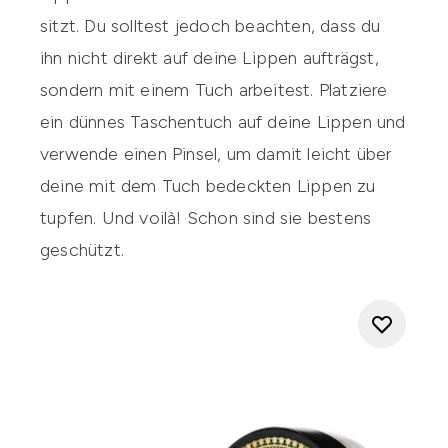
sitzt. Du solltest jedoch beachten, dass du
ihn nicht direkt auf deine Lippen aufträgst,
sondern mit einem Tuch arbeitest. Platziere
ein dünnes Taschentuch auf deine Lippen und
verwende einen Pinsel, um damit leicht über
deine mit dem Tuch bedeckten Lippen zu
tupfen. Und voilà! Schon sind sie bestens
geschützt.