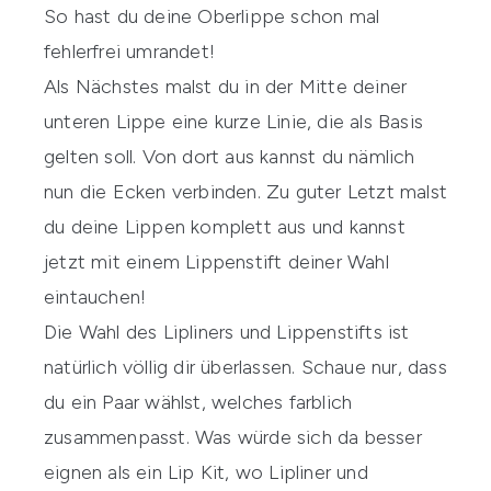
So hast du deine Oberlippe schon mal
fehlerfrei umrandet!
Als Nächstes malst du in der Mitte deiner
unteren Lippe eine kurze Linie, die als Basis
gelten soll. Von dort aus kannst du nämlich
nun die Ecken verbinden. Zu guter Letzt malst
du deine Lippen komplett aus und kannst
jetzt mit einem Lippenstift deiner Wahl
eintauchen!
Die Wahl des Lipliners und Lippenstifts ist
natürlich völlig dir überlassen. Schaue nur, dass
du ein Paar wählst, welches farblich
zusammenpasst. Was würde sich da besser
eignen als ein Lip Kit, wo Lipliner und