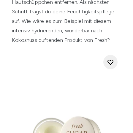
Hautschüppchen entfernen. Als nächsten
Schritt trägst du deine Feuchtigkeitspflege
auf. Wie wäre es zum Beispiel mit diesem
intensiv hydrierenden, wunderbar nach
Kokosnuss duftenden Produkt von
Fresh
?