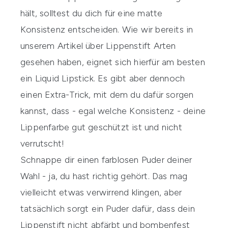
hält, solltest du dich für eine matte
Konsistenz entscheiden. Wie wir bereits in
unserem Artikel über
Lippenstift Arten
gesehen haben, eignet sich hierfür am besten
ein
Liquid Lipstick
. Es gibt aber dennoch
einen Extra-Trick, mit dem du dafür sorgen
kannst, dass - egal welche Konsistenz - deine
Lippenfarbe gut geschützt ist und nicht
verrutscht!
Schnappe dir einen farblosen
Puder
deiner
Wahl - ja, du hast richtig gehört. Das mag
vielleicht etwas verwirrend klingen, aber
tatsächlich sorgt ein Puder dafür, dass dein
Lippenstift nicht abfärbt und bombenfest