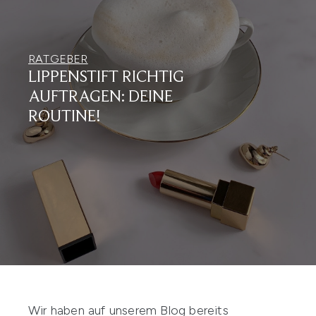
RATGEBER
LIPPENSTIFT RICHTIG
AUFTRAGEN: DEINE
ROUTINE!
Wir haben auf unserem Blog bereits