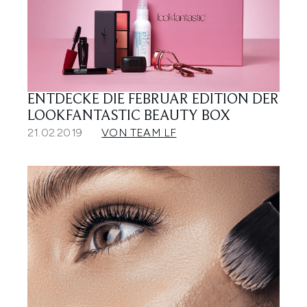
ENTDECKE DIE FEBRUAR EDITION DER
LOOKFANTASTIC BEAUTY BOX
21.02.2019
VON TEAM LF