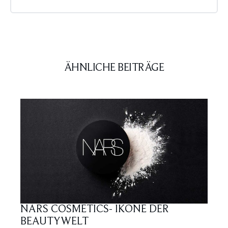
ÄHNLICHE BEITRÄGE
NARS COSMETICS- IKONE DER
BEAUTYWELT