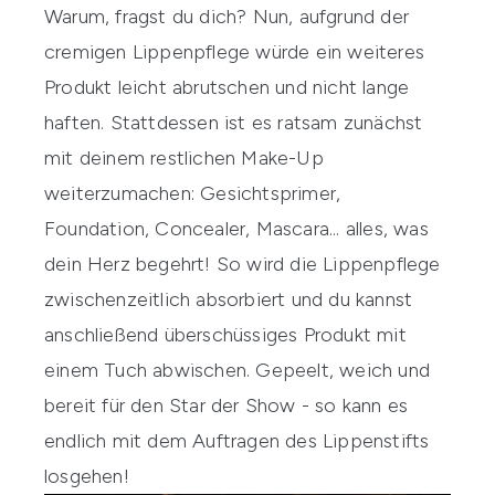
Warum, fragst du dich? Nun, aufgrund der
cremigen Lippenpflege würde ein weiteres
Produkt leicht abrutschen und nicht lange
haften. Stattdessen ist es ratsam zunächst
mit deinem restlichen Make-Up
weiterzumachen:
Gesichtsprimer
,
Foundation
,
Concealer
,
Mascara
... alles, was
dein Herz begehrt! So wird die Lippenpflege
zwischenzeitlich absorbiert und du kannst
anschließend überschüssiges Produkt mit
einem Tuch abwischen. Gepeelt, weich und
bereit für den Star der Show - so kann es
endlich mit dem Auftragen des Lippenstifts
losgehen!