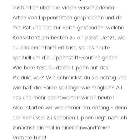
ausführlich über die vielen verschiedenen
Arten von Lippenstiften
gesprochen und dir
mit Rat und Tat zur Seite gestanden, welche
Konsistenz am besten zu dir passt. Jetzt, wo
du darüber informiert bist, soll es heute
speziell um die Lippenstift-Routine gehen.
Wie bereitest du deine Lippen auf das
Produkt vor? Wie schminkst du sie richtig und
wie hält die Farbe so lange wie möglich? All
das und mehr beantworten wir dir heute!
Also, starten wir wie immer am Anfang - denn
der Schlüssel zu schönen Lippen liegt nämlich
zunächst ein mal in einer einwandfreien
Vorbereitung!