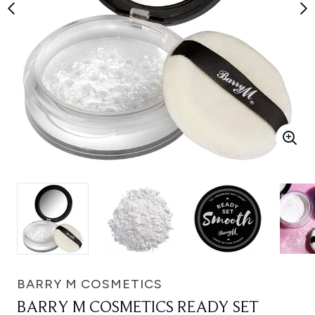
BARRY M COSMETICS
BARRY M COSMETICS READY SET