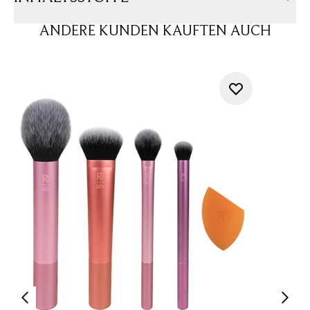
ANDERE KUNDEN KAUFTEN AUCH