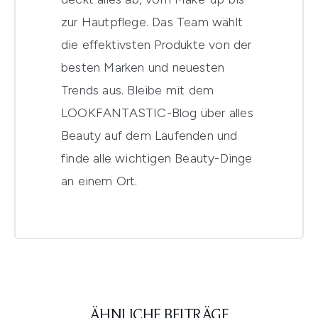
zur Hautpflege. Das Team wählt
die effektivsten Produkte von der
besten Marken und neuesten
Trends aus. Bleibe mit dem
LOOKFANTASTIC-Blog über alles
Beauty auf dem Laufenden und
finde alle wichtigen Beauty-Dinge
an einem Ort.
ÄHNLICHE BEITRÄGE