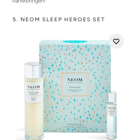
näherbringen!
5. NEOM SLEEP HEROES SET