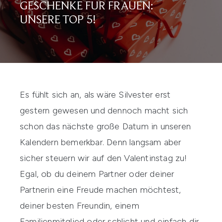
GESCHENKE FÜR FRAUEN:
UNSERE TOP 5!
Es fühlt sich an, als wäre Silvester erst
gestern gewesen und dennoch macht sich
schon das nächste große Datum in unseren
Kalendern bemerkbar. Denn langsam aber
sicher steuern wir auf den Valentinstag zu!
Egal, ob du deinem Partner oder deiner
Partnerin eine Freude machen möchtest,
deiner besten Freundin, einem
Familienmitglied oder schlicht und einfach dir