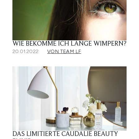
WIE BEKOMME ICH LANGE WIMPERN?
20.01.2022
VON TEAM LF
DAS LIMITIERTE CAUDALIE BEAUTY