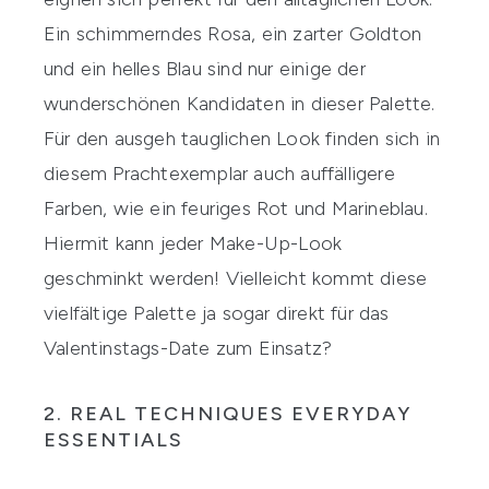
Ein schimmerndes Rosa, ein zarter Goldton
und ein helles Blau sind nur einige der
wunderschönen Kandidaten in dieser Palette.
Für den ausgeh tauglichen Look finden sich in
diesem Prachtexemplar auch auffälligere
Farben, wie ein feuriges Rot und Marineblau.
Hiermit kann jeder Make-Up-Look
geschminkt werden! Vielleicht kommt diese
vielfältige Palette ja sogar direkt für das
Valentinstags-Date zum Einsatz?
2. REAL TECHNIQUES EVERYDAY
ESSENTIALS