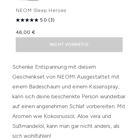
NEOM Sleep Heroes
5.0
(3)
46,00 €
NICHT VORRÄTIG
Schenke Entspannung mit diesem
Geschenkset von
NEOM
! Ausgestattet mit
einem Badeschaum und einem Kissenspray,
kann sich deine beschenkte Person wunderbar
auf einen angenehmen Schlaf vorbereiten. Mit
Aromen wie Kokosnussöl, Aloe vera und
Süßmandelöl, kann man gar nicht anders, als
sich wohlfühlen!