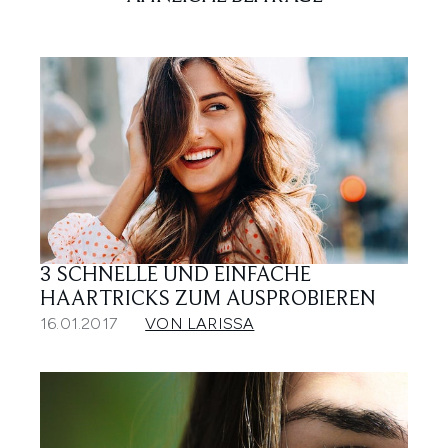
3 SCHNELLE UND EINFACHE
HAARTRICKS ZUM AUSPROBIEREN
16.01.2017
VON LARISSA