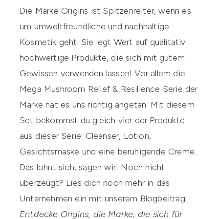
Die Marke
Origins
ist Spitzenreiter, wenn es
um umweltfreundliche und nachhaltige
Kosmetik geht. Sie legt Wert auf qualitativ
hochwertige Produkte, die sich mit gutem
Gewissen verwenden lassen! Vor allem die
Mega Mushroom Relief & Resilience Serie
der
Marke hat es uns richtig angetan. Mit diesem
Set bekommst du gleich vier der Produkte
aus dieser Serie: Cleanser, Lotion,
Gesichtsmaske und eine beruhigende Creme.
Das lohnt sich, sagen wir! Noch nicht
überzeugt? Lies dich noch mehr in das
Unternehmen ein mit unserem Blogbeitrag
Entdecke Origins, die Marke, die sich für