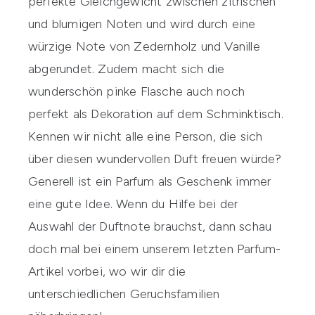
perfekte Gleichgewicht zwischen zitrischen
und blumigen Noten und wird durch eine
würzige Note von Zedernholz und Vanille
abgerundet. Zudem macht sich die
wunderschön pinke Flasche auch noch
perfekt als Dekoration auf dem Schminktisch.
Kennen wir nicht alle eine Person, die sich
über diesen wundervollen Duft freuen würde?
Generell ist ein Parfum als Geschenk immer
eine gute Idee. Wenn du Hilfe bei der
Auswahl der Duftnote brauchst, dann schau
doch mal bei einem unserem letzten
Parfum-
Artikel
vorbei, wo wir dir die
unterschiedlichen Geruchsfamilien