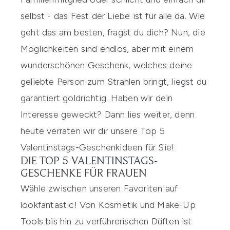
selbst - das Fest der Liebe ist für alle da. Wie
geht das am besten, fragst du dich? Nun, die
Möglichkeiten sind endlos, aber mit einem
wunderschönen Geschenk, welches deine
geliebte Person zum Strahlen bringt, liegst du
garantiert goldrichtig. Haben wir dein
Interesse geweckt? Dann lies weiter, denn
heute verraten wir dir unsere Top 5
Valentinstags-Geschenkideen für Sie
!
DIE TOP 5 VALENTINSTAGS-
GESCHENKE FÜR FRAUEN
Wähle zwischen unseren Favoriten auf
lookfantastic
! Von
Kosmetik
und
Make-Up
Tools
bis hin zu verführerischen
Düften
ist