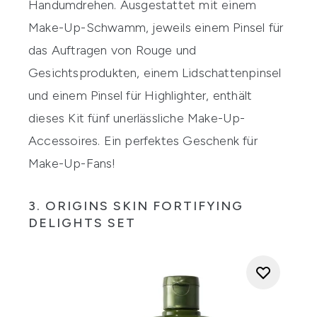
Handumdrehen. Ausgestattet mit einem
Make-Up-Schwamm, jeweils einem Pinsel für
das Auftragen von Rouge und
Gesichtsprodukten, einem Lidschattenpinsel
und einem Pinsel für Highlighter, enthält
dieses Kit fünf unerlässliche Make-Up-
Accessoires. Ein perfektes Geschenk für
Make-Up-Fans!
3. ORIGINS SKIN FORTIFYING
DELIGHTS SET