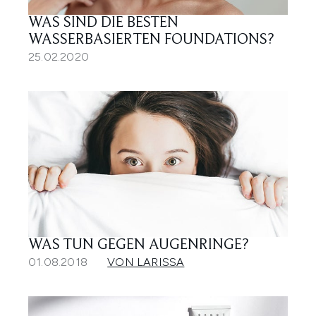
WAS SIND DIE BESTEN
WASSERBASIERTEN FOUNDATIONS?
25.02.2020
WAS TUN GEGEN AUGENRINGE?
01.08.2018
VON LARISSA