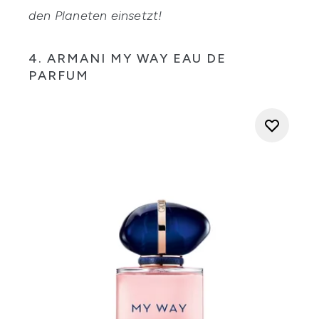
den Planeten einsetzt!
4. ARMANI MY WAY EAU DE
PARFUM