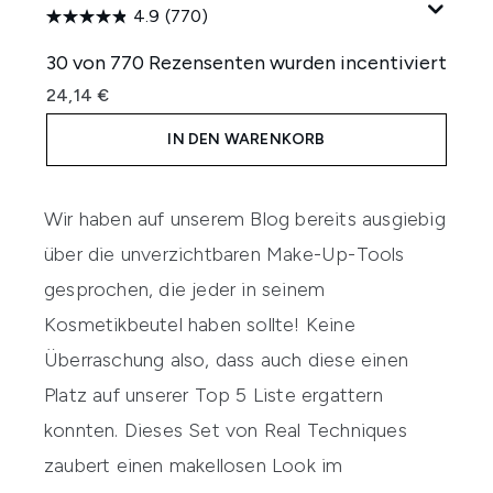
4.9
(770)
30 von 770 Rezensenten wurden incentiviert
24,14 €
IN DEN WARENKORB
Wir haben auf unserem Blog bereits ausgiebig
über die
unverzichtbaren Make-Up-Tools
gesprochen, die jeder in seinem
Kosmetikbeutel haben sollte! Keine
Überraschung also, dass auch diese einen
Platz auf unserer Top 5 Liste ergattern
konnten. Dieses Set von
Real Techniques
zaubert einen makellosen Look im