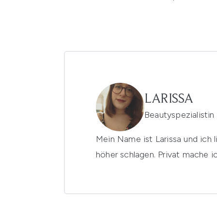
LARISSA
Beautyspezialistin
Mein Name ist Larissa und ich 
höher schlagen. Privat mache 