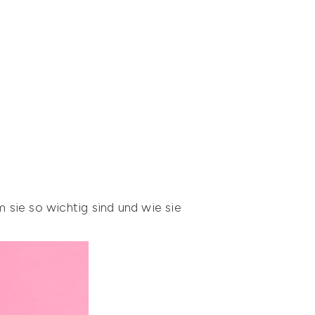
 sie so wichtig sind und wie sie