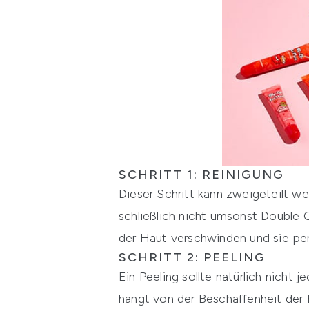
SCHRITT 1: REINIGUNG
Dieser Schritt kann zweigeteilt w
schließlich nicht umsonst Double C
der Haut verschwinden und sie perf
SCHRITT 2: PEELING
Ein Peeling sollte natürlich nicht
hängt von der Beschaffenheit der 