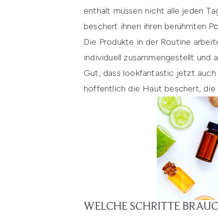
enthält müssen nicht alle jeden T
beschert ihnen ihren berühmten Por
Die Produkte in der Routine arbei
individuell zusammengestellt und 
Gut, dass lookfantastic jetzt auch
hoffentlich die Haut beschert, die
WELCHE SCHRITTE BRAUC