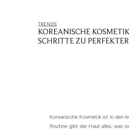
TRENDS
KOREANISCHE KOSMETIK
SCHRITTE ZU PERFEKTE
Koreanische Kosmetik ist in den l
Routine gibt der Haut alles, was s