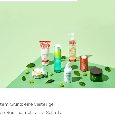
em Grund: eine vielteilige
die Routine mehr als 7 Schritte