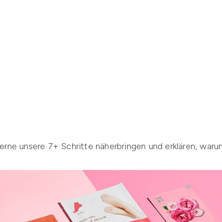
ne unsere 7+ Schritte näherbringen und erklären, warum