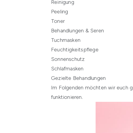
Reinigung
Peeling
Toner
Behandlungen & Seren
Tuchmasken
Feuchtigkeitspflege
Sonnenschutz
Schlafmasken
Gezielte Behandlungen
Im Folgenden möchten wir euch ger
funktionieren.