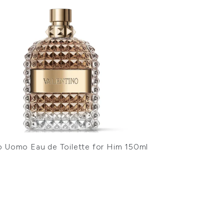
o Uomo Eau de Toilette for Him 150ml