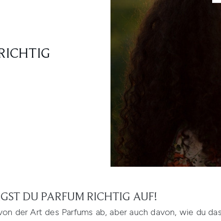
RICHTIG
ÄGST DU PARFUM RICHTIG AUF!
von der Art des Parfums ab, aber auch davon, wie du das