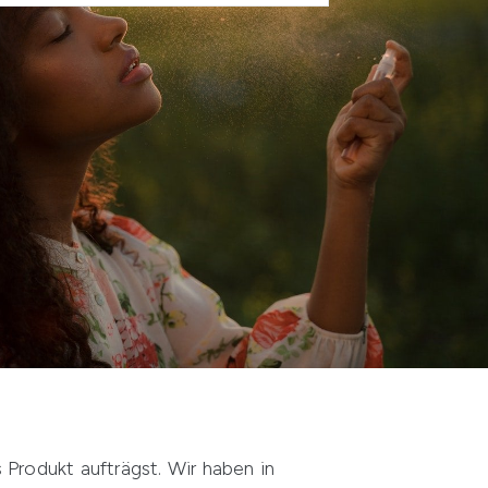
 Produkt aufträgst. Wir haben in