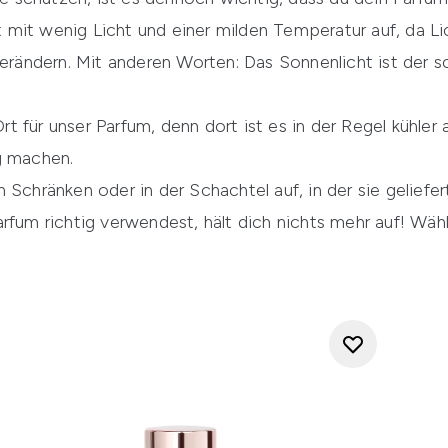
 mit wenig Licht und einer milden Temperatur auf, da 
ändern. Mit anderen Worten: Das Sonnenlicht ist der s
 für unser Parfum, denn dort ist es in der Regel kühler
g machen.
 Schränken oder in der Schachtel auf, in der sie geliefer
rfum richtig verwendest, hält dich nichts mehr auf! Wähl