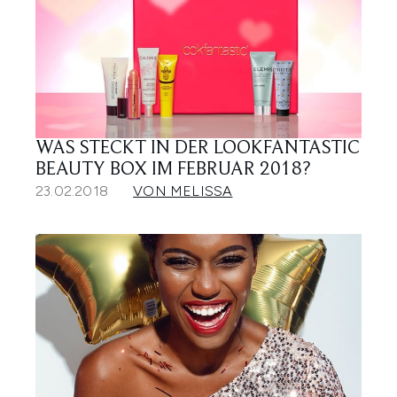
WAS STECKT IN DER LOOKFANTASTIC
BEAUTY BOX IM FEBRUAR 2018?
23.02.2018
VON MELISSA