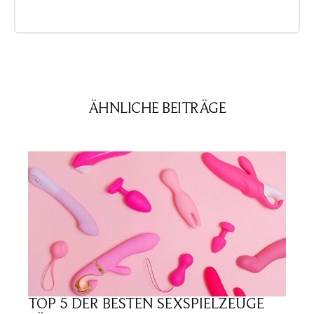
ÄHNLICHE BEITRÄGE
TOP 5 DER BESTEN SEXSPIELZEUGE