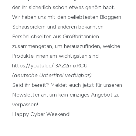
der ihr sicherlich schon etwas gehört habt.
Wir haben uns mit den beliebtesten Bloggern,
Schauspielern und anderen bekannten
Persönlichkeiten aus Großbritannien
zusammengetan, um herauszufinden, welche
Produkte ihnen am wichtigsten sind.
https://youtu.be/l3AZ2mixRCU
(deutsche Untertitel verfügbar)
Seid ihr bereit? Meldet euch
jetzt
für unseren
Newsletter an, um kein einziges Angebot zu
verpassen!
Happy Cyber Weekend!