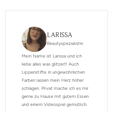
LARISSA
Beautyspezialistin
Mein Name ist Larissa und ich
liebe alles was glitzert! Auch
Lippenstifte in ungewöhnlichen
Farben lassen mein Herz höher
schlagen. Privat mache ich es mir
gerne zu Hause mit gutem Essen
und einem Videospiel gemütlich.