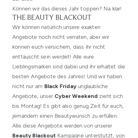
Können wir das dieses Jahr toppen? Na klar!
THE BEAUTY BLACKOUT
Wir können natürlich unsere exakten
Angebote noch nicht verraten, aber wir
können euch versichern, dass ihr nicht
enttäuscht sein werdet! Alle eure
Lieblingsmarken sind dabei und ihr erhaltet die
besten Angebote des Jahres! Und wir haben
nicht nur am
Black Friday
unglaubliche
Angebote, unser
Cyber Weekend
zieht sich
bis Montag! Es gibt also genug Zeit für euch,
jemandem einen Beautywunsch zu erfüllen.
Alle diese Angebote werden von unserer
Beauty Blackout
Kampagne unterstützt, von