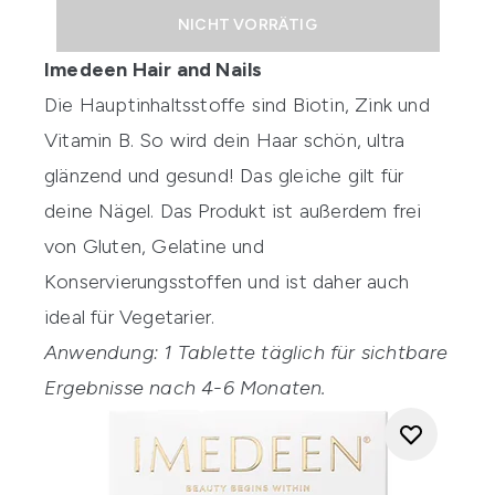
NICHT VORRÄTIG
Imedeen Hair and Nails
Die Hauptinhaltsstoffe sind Biotin, Zink und
Vitamin B. So wird dein Haar schön, ultra
glänzend und gesund! Das gleiche gilt für
deine Nägel. Das Produkt ist außerdem frei
von Gluten, Gelatine und
Konservierungsstoffen und ist daher auch
ideal für Vegetarier.
Anwendung: 1 Tablette täglich für sichtbare
Ergebnisse nach 4-6 Monaten.