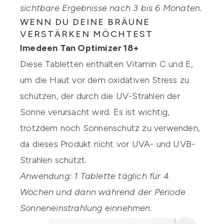
sichtbare Ergebnisse nach 3 bis 6 Monaten.
WENN DU DEINE BRÄUNE
VERSTÄRKEN MÖCHTEST
Imedeen Tan Optimizer 18+
Diese Tabletten enthalten Vitamin C und E,
um die Haut vor dem oxidativen Stress zu
schützen, der durch die UV-Strahlen der
Sonne verursacht wird. Es ist wichtig,
trotzdem noch Sonnenschutz zu verwenden,
da dieses Produkt nicht vor UVA- und UVB-
Strahlen schützt.
Anwendung: 1 Tablette täglich für 4
Wochen und dann während der Periode
Sonneneinstrahlung einnehmen.