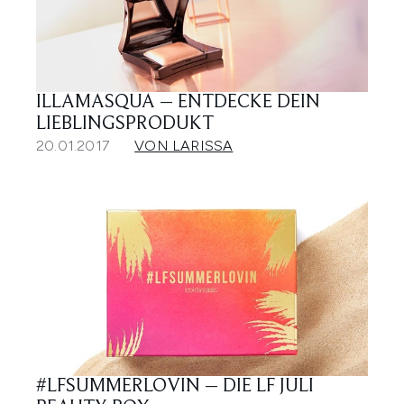
ILLAMASQUA – ENTDECKE DEIN
LIEBLINGSPRODUKT
20.01.2017
VON LARISSA
#LFSUMMERLOVIN – DIE LF JULI