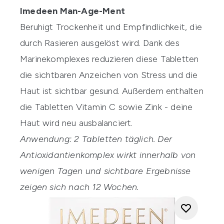
Imedeen Man-Age-Ment
Beruhigt Trockenheit und Empfindlichkeit, die
durch Rasieren ausgelöst wird. Dank des
Marinekomplexes reduzieren diese Tabletten
die sichtbaren Anzeichen von Stress und die
Haut ist sichtbar gesund. Außerdem enthalten
die Tabletten Vitamin C sowie Zink - deine
Haut wird neu ausbalanciert.
Anwendung: 2 Tabletten täglich. Der
Antioxidantienkomplex wirkt innerhalb von
wenigen Tagen und sichtbare Ergebnisse
zeigen sich nach 12 Wochen.