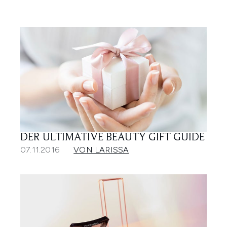
DER ULTIMATIVE BEAUTY GIFT GUIDE
07.11.2016
VON LARISSA