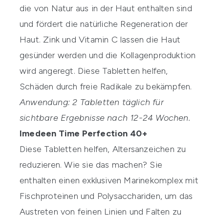
die von Natur aus in der Haut enthalten sind
und fördert die natürliche Regeneration der
Haut. Zink und Vitamin C lassen die Haut
gesünder werden und die Kollagenproduktion
wird angeregt. Diese Tabletten helfen,
Schäden durch freie Radikale zu bekämpfen.
Anwendung: 2 Tabletten täglich für
sichtbare Ergebnisse nach 12-24 Wochen.
Imedeen Time Perfection 40+
Diese Tabletten helfen, Altersanzeichen zu
reduzieren. Wie sie das machen? Sie
enthalten einen exklusiven Marinekomplex mit
Fischproteinen und Polysacchariden, um das
Austreten von feinen Linien und Falten zu