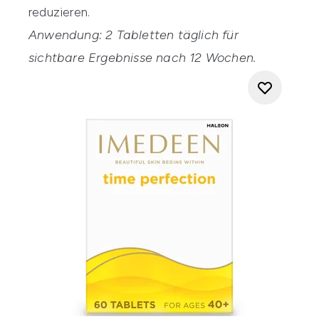
reduzieren.
Anwendung: 2 Tabletten täglich für
sichtbare Ergebnisse nach 12 Wochen.