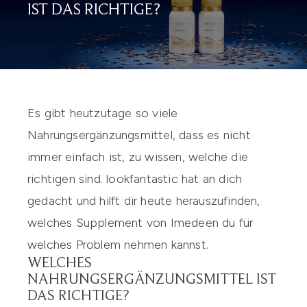
IST DAS RICHTIGE?
Es gibt heutzutage so viele
Nahrungsergänzungsmittel, dass es nicht
immer einfach ist, zu wissen, welche die
richtigen sind. lookfantastic hat an dich
gedacht und hilft dir heute herauszufinden,
welches Supplement von
Imedeen
du für
welches Problem nehmen kannst.
WELCHES
NAHRUNGSERGÄNZUNGSMITTEL IST
DAS RICHTIGE?