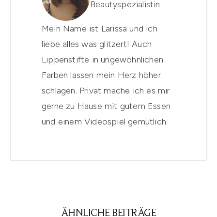
Beautyspezialistin
Mein Name ist Larissa und ich
liebe alles was glitzert! Auch
Lippenstifte in ungewöhnlichen
Farben lassen mein Herz höher
schlagen. Privat mache ich es mir
gerne zu Hause mit gutem Essen
und einem Videospiel gemütlich.
ÄHNLICHE BEITRÄGE