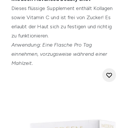
Dieses flüssige Supplement enthält Kollagen
sowie Vitamin C und ist frei von Zucker! Es
erlaubt der Haut sich zu festigen und richtig
zu funktionieren.
Anwendung: Eine Flasche Pro Tag
einnehmen, vorzugsweise während einer
Mahlzeit.