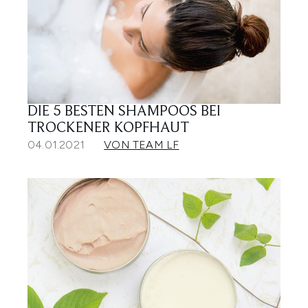
DIE 5 BESTEN SHAMPOOS BEI
TROCKENER KOPFHAUT
04.01.2021
VON TEAM LF