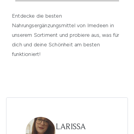
Entdecke die besten
Nahrungsergänzungsmittel von
Imedeen
in
unserem Sortiment und probiere aus, was für
dich und deine Schönheit am besten
funktioniert!
LARISSA