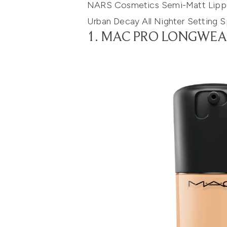
NARS Cosmetics Semi-Matt Lippe
Urban Decay All Nighter Setting S
1. MAC PRO LONGWEA