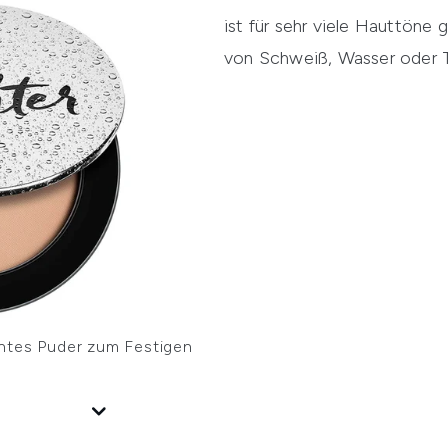
ist für sehr viele Hauttöne
von Schweiß, Wasser oder T
chtes Puder zum Festigen