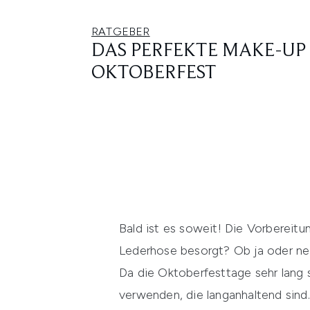
RATGEBER
DAS PERFEKTE MAKE-UP
OKTOBERFEST
Bald ist es soweit! Die Vorbereit
Lederhose besorgt? Ob ja oder nei
Da die Oktoberfesttage sehr lang 
verwenden, die langanhaltend sind.