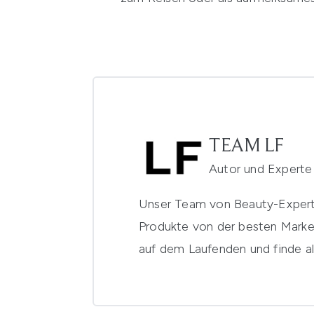
TEAM LF
Autor und Experte
Unser Team von Beauty-Experte
Produkte von der besten Mark
auf dem Laufenden und finde al