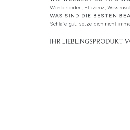
Wohlbefinden, Effizienz, Wissensc
WAS SIND DIE BESTEN BE
Schlafe gut, setze dich nicht im
IHR LIEBLINGSPRODUKT V