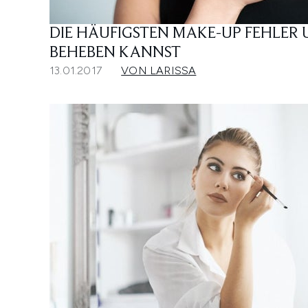
DIE HÄUFIGSTEN MAKE-UP FEHLER U
BEHEBEN KANNST
13.01.2017
VON LARISSA