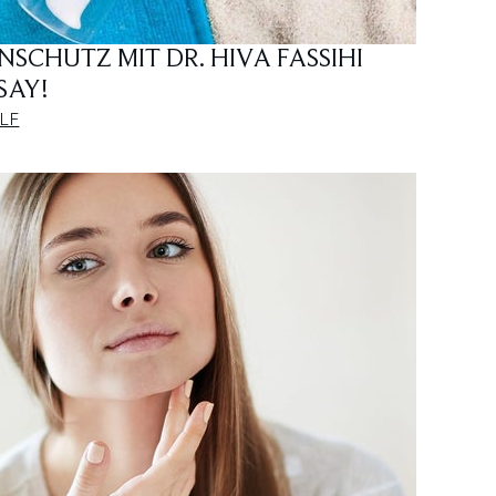
NSCHUTZ MIT DR. HIVA FASSIHI
SAY!
LF