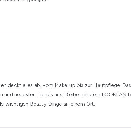
n deckt alles ab, vom Make-up bis zur Hautpflege. Das
en und neuesten Trends aus. Bleibe mit dem LOOKFANTA
le wichtigen Beauty-Dinge an einem Ort.