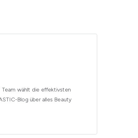
 Team wählt die effektivsten
STIC-Blog über alles Beauty