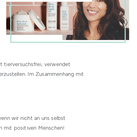
st tierversuchsfrei, verwendet
 herzustellen. Im Zusammenhang mit
enn wir nicht an uns selbst
ch mit positiven Menschen!