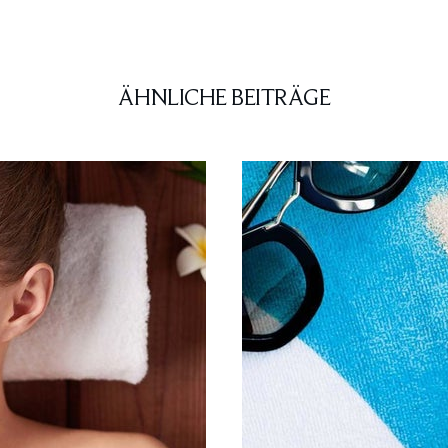
ÄHNLICHE BEITRÄGE