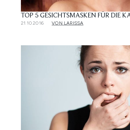
TOP 5 GESICHTSMASKEN FÜR DIE KA
21.10.2016
VON LARISSA