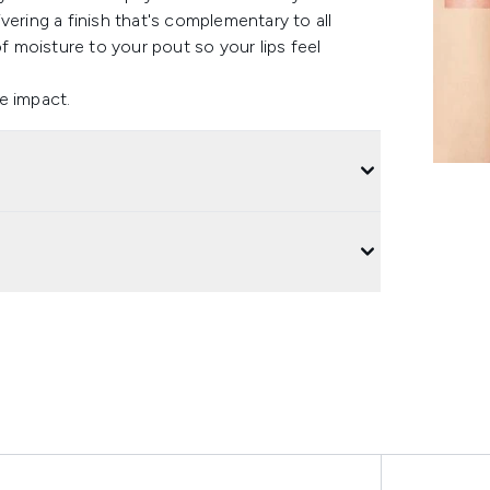
vering a finish that's complementary to all
of moisture to your pout so your lips feel
re impact.