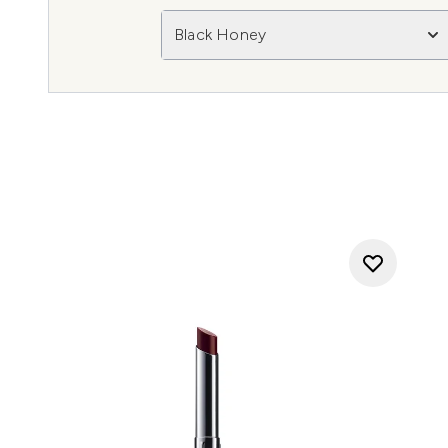
Black Honey