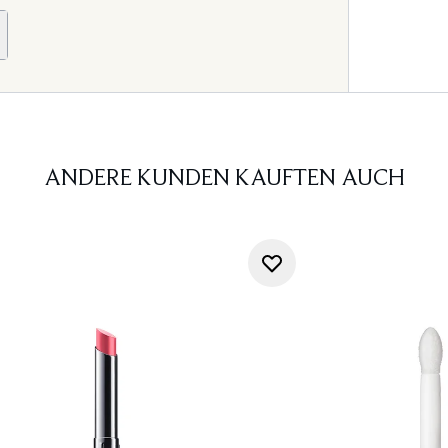
ANDERE KUNDEN KAUFTEN AUCH