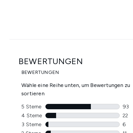
Showing slide 1