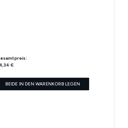
esamtpreis:
4,34 €
BEIDE IN DEN WARENKORB LEGEN