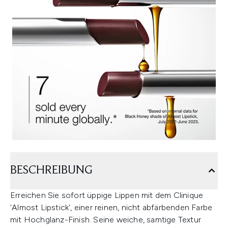
BESCHREIBUNG
Erreichen Sie sofort üppige Lippen mit dem Clinique
'Almost Lipstick', einer reinen, nicht abfärbenden Farbe
mit Hochglanz-Finish. Seine weiche, samtige Textur