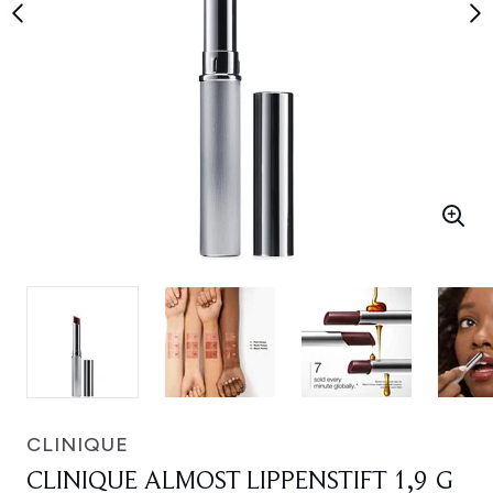
CLINIQUE
CLINIQUE ALMOST LIPPENSTIFT 1,9 G