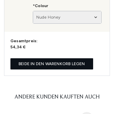
*Colour
Nude Honey
Gesamtpreis:
54,34 €
BEIDE IN DEN WARENKORB LEGEN
ANDERE KUNDEN KAUFTEN AUCH