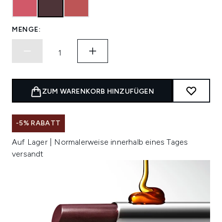
MENGE:
ZUM WARENKORB HINZUFÜGEN
-5% RABATT
Auf Lager | Normalerweise innerhalb eines Tages
versandt