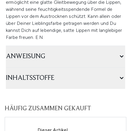
ermöglicht eine glatte Gleitbewegung über die Lippen,
während seine feuchtigkeitsspendende Formel de
Lippen vor dem Austrocknen schützt. Kann allein oder
über Deiner Lieblingsfarbe getragen werden und Du
kannst Dich auf lebendige, satte Lippen mit langlebiger
Farbe freuen. E.N.
ANWEISUNG
INHALTSSTOFFE
HÄUFIG ZUSAMMEN GEKAUFT
Dieser Artikel