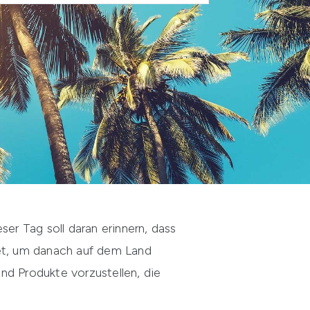
r Tag soll daran erinnern, dass
et, um danach auf dem Land
nd Produkte vorzustellen, die