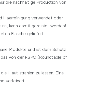
ur die nachhaltige Produktion von
und Haarreinigung verwendet oder
uss, kann damit gereinigt werden!
eten Flasche geliefert.
egane Produkte und ist dem Schutz
, das von der RSPO (Roundtable of
die Haut strahlen zu lassen. Eine
nd verfeinert.