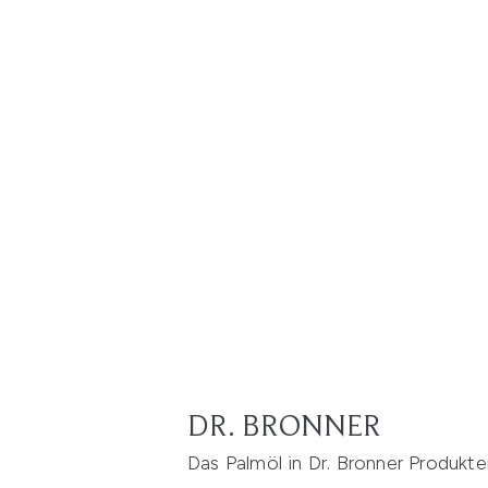
DR. BRONNER
Das Palmöl in Dr. Bronner Produkte