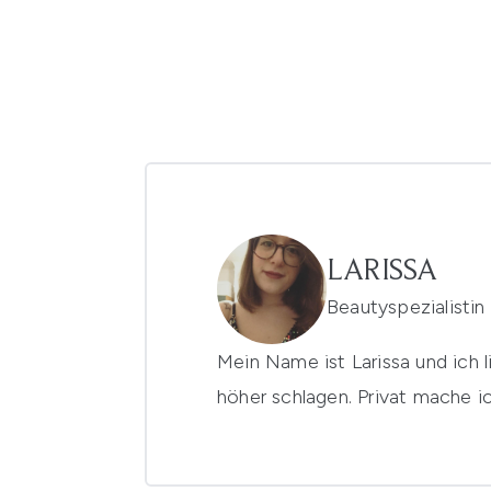
LARISSA
Beautyspezialistin
Mein Name ist Larissa und ich 
höher schlagen. Privat mache 