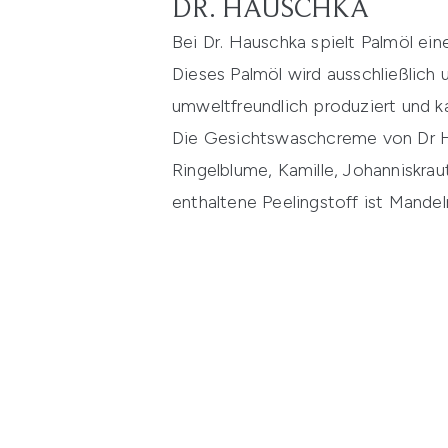
DR. HAUSCHKA
Bei Dr. Hauschka spielt Palmöl ein
Dieses Palmöl wird ausschließlich
umweltfreundlich produziert und 
Die Gesichtswaschcreme von Dr Haus
Ringelblume, Kamille, Johanniskrau
enthaltene Peelingstoff ist Mande