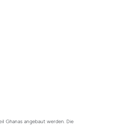
Teil Ghanas angebaut werden. Die