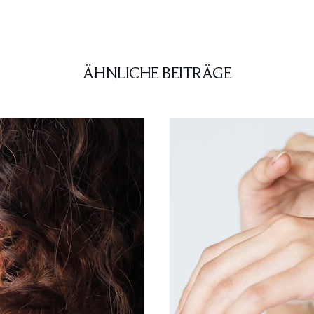
ÄHNLICHE BEITRÄGE