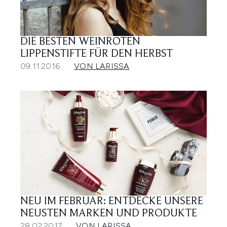
DIE BESTEN WEINROTEN
LIPPENSTIFTE FÜR DEN HERBST
09.11.2016
VON LARISSA
NEU IM FEBRUAR: ENTDECKE UNSERE
NEUSTEN MARKEN UND PRODUKTE
28.02.2017
VON LARISSA