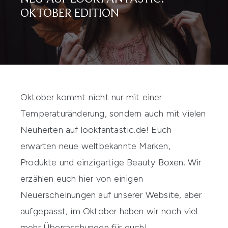
OKTOBER EDITION
Oktober kommt nicht nur mit einer
Temperaturänderung, sondern auch mit vielen
Neuheiten auf lookfantastic.de! Euch
erwarten neue weltbekannte Marken,
Produkte und einzigartige Beauty Boxen. Wir
erzählen euch hier von einigen
Neuerscheinungen auf unserer Website, aber
aufgepasst, im Oktober haben wir noch viel
mehr Überraschungen für euch!