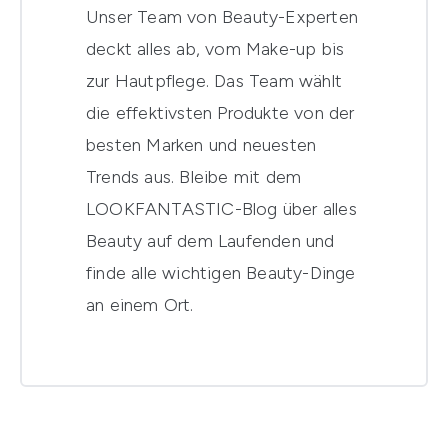
Unser Team von Beauty-Experten
deckt alles ab, vom Make-up bis
zur Hautpflege. Das Team wählt
die effektivsten Produkte von der
besten Marken und neuesten
Trends aus. Bleibe mit dem
LOOKFANTASTIC-Blog über alles
Beauty auf dem Laufenden und
finde alle wichtigen Beauty-Dinge
an einem Ort.