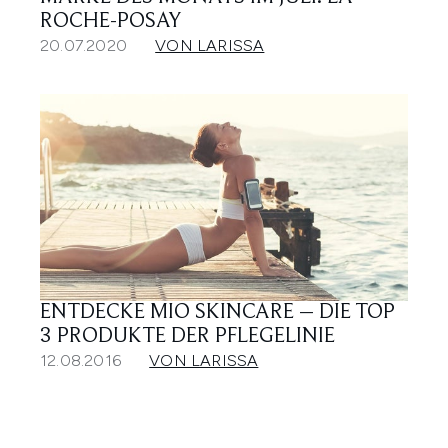
ROCHE-POSAY
20.07.2020
VON LARISSA
ENTDECKE MIO SKINCARE – DIE TOP
3 PRODUKTE DER PFLEGELINIE
12.08.2016
VON LARISSA