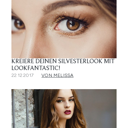
KREIERE DEINEN SILVESTERLOOK MIT
LOOKFANTASTIC!
22.12.2017
VON MELISSA