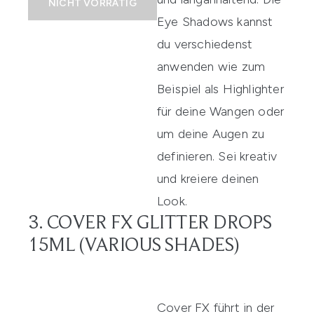
NICHT VORRÄTIG
Eye Shadows kannst
du verschiedenst
anwenden wie zum
Beispiel als Highlighter
für deine Wangen oder
um deine Augen zu
definieren. Sei kreativ
und kreiere deinen
Look.
3. COVER FX GLITTER DROPS
15ML (VARIOUS SHADES)
Cover FX führt in der