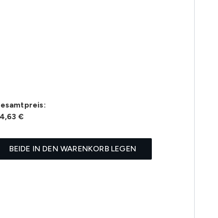
esamtpreis:
4,63 €
BEIDE IN DEN WARENKORB LEGEN