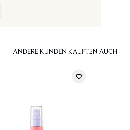
ANDERE KUNDEN KAUFTEN AUCH