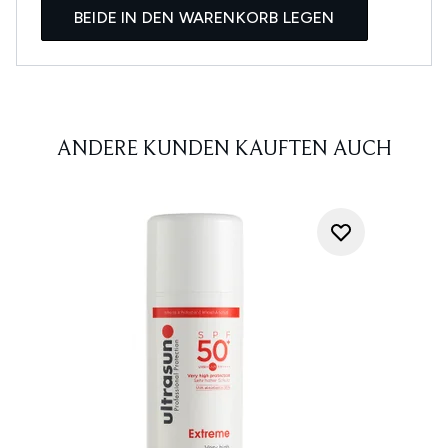
BEIDE IN DEN WARENKORB LEGEN
ANDERE KUNDEN KAUFTEN AUCH