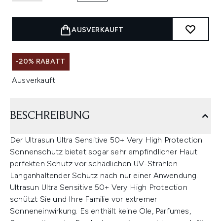
AUSVERKAUFT
-20% RABATT
Ausverkauft
BESCHREIBUNG
Der Ultrasun Ultra Sensitive 50+ Very High Protection
Sonnenschutz bietet sogar sehr empfindlicher Haut
perfekten Schutz vor schädlichen UV-Strahlen.
Langanhaltender Schutz nach nur einer Anwendung.
Ultrasun Ultra Sensitive 50+ Very High Protection
schützt Sie und Ihre Familie vor extremer
Sonneneinwirkung. Es enthält keine Öle, Parfumes,