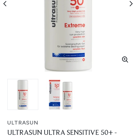
ULTRASUN
ULTRASUN ULTRA SENSITIVE 50+ -