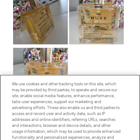
We use cookies and other tracking tools on this site, which
may be provided by third parties, to operate and secure our
site, enable social media features, enhance performance,
tailor user experiences, support our marketing and
advertising efforts. These also enable us and third parties to
access and record user and activity data, such as IP
addresses and online identifiers, referring URLs, searches
and interactions, browser and device details, and other
usage information, which may be used to provide enhanced
functionality and personalized experiences, analyze and