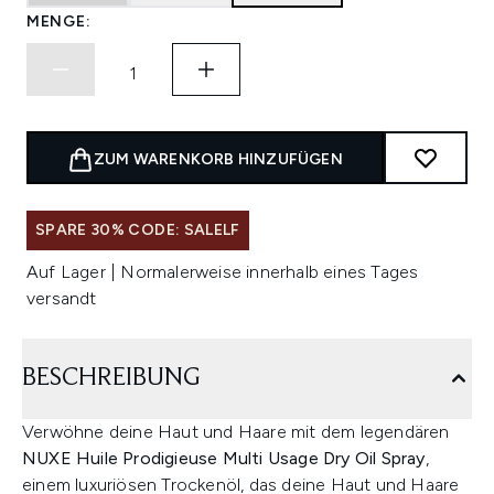
MENGE:
ZUM WARENKORB HINZUFÜGEN
SPARE 30% CODE: SALELF
Auf Lager | Normalerweise innerhalb eines Tages
versandt
BESCHREIBUNG
Verwöhne deine Haut und Haare mit dem legendären
NUXE Huile Prodigieuse Multi Usage Dry Oil Spray
,
einem luxuriösen Trockenöl, das deine Haut und Haare