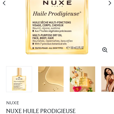
NUXE
NUXE HUILE PRODIGIEUSE