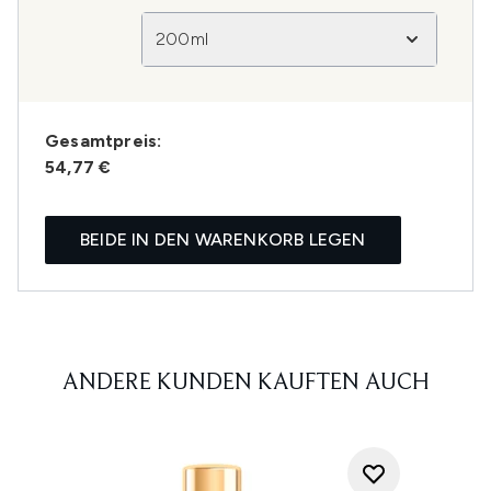
200ml
Gesamtpreis:
54,77 €
BEIDE IN DEN WARENKORB LEGEN
ANDERE KUNDEN KAUFTEN AUCH