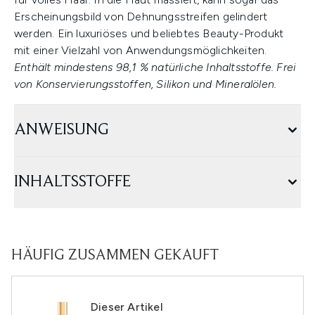
Erscheinungsbild von Dehnungsstreifen gelindert
werden. Ein luxuriöses und beliebtes Beauty-Produkt
mit einer Vielzahl von Anwendungsmöglichkeiten.
Enthält mindestens 98,1 % natürliche Inhaltsstoffe. Frei
von Konservierungsstoffen, Silikon und Mineralölen.
ANWEISUNG
INHALTSSTOFFE
HÄUFIG ZUSAMMEN GEKAUFT
Dieser Artikel