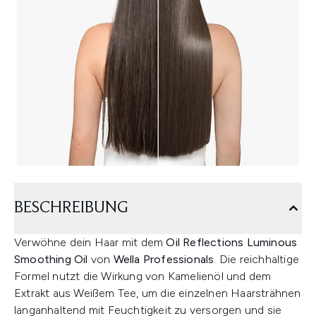
BESCHREIBUNG
Verwöhne dein Haar mit dem
Oil Reflections Luminous
Smoothing Oil
von
Wella Professionals
. Die reichhaltige
Formel nutzt die Wirkung von Kamelienöl und dem
Extrakt aus Weißem Tee, um die einzelnen Haarsträhnen
langanhaltend mit Feuchtigkeit zu versorgen und sie