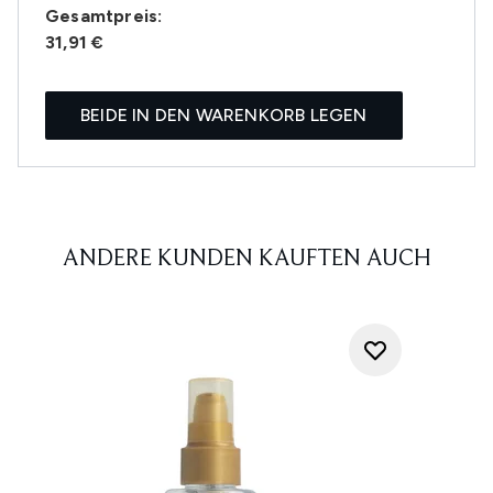
Gesamtpreis:
31,91 €
BEIDE IN DEN WARENKORB LEGEN
ANDERE KUNDEN KAUFTEN AUCH