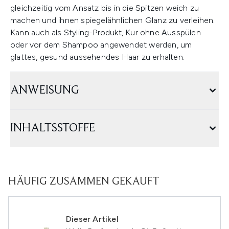
gleichzeitig vom Ansatz bis in die Spitzen weich zu
machen und ihnen spiegelähnlichen Glanz zu verleihen.
Kann auch als Styling-Produkt, Kur ohne Ausspülen
oder vor dem Shampoo angewendet werden, um
glattes, gesund aussehendes Haar zu erhalten.
ANWEISUNG
INHALTSSTOFFE
HÄUFIG ZUSAMMEN GEKAUFT
Dieser Artikel