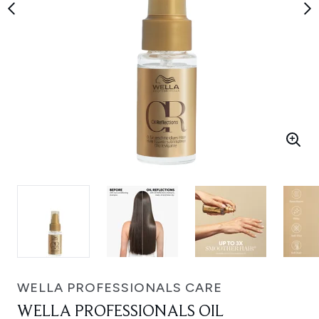
WELLA PROFESSIONALS CARE
WELLA PROFESSIONALS OIL