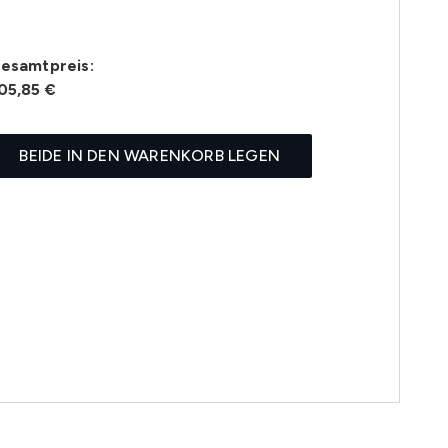
esamtpreis:
05,85 €
BEIDE IN DEN WARENKORB LEGEN