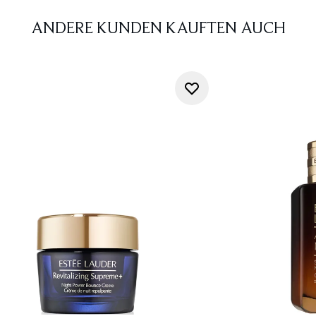
ANDERE KUNDEN KAUFTEN AUCH