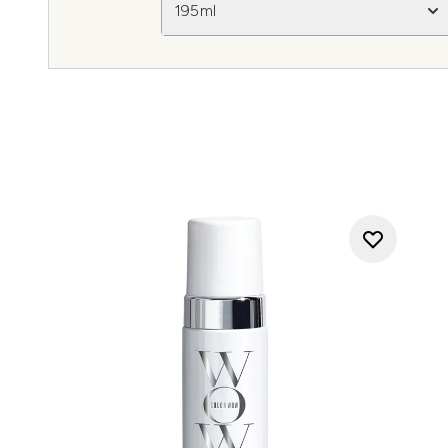
195ml