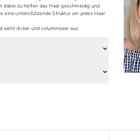
 um dabei zu helfen das Haar geschmeidig und
die eine unterstützende Struktur um jedes Haar
d sieht dicker und voluminöser aus.