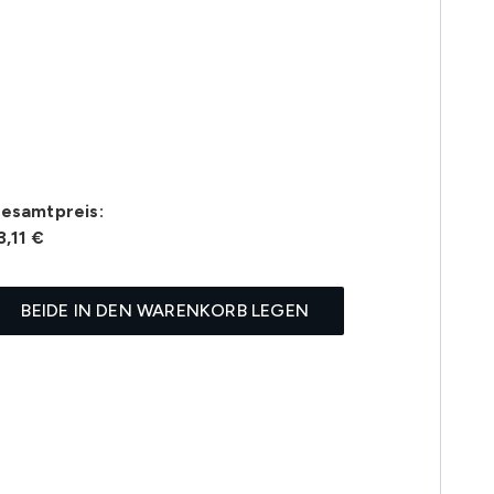
esamtpreis:
3,11 €
BEIDE IN DEN WARENKORB LEGEN