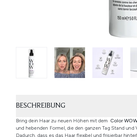
BESCHREIBUNG
Bring dein Haar zu neuen Höhen mit dem
Color WOW 
und hebenden Formel, die den ganzen Tag Stand und 
Dadurch, dass es das Haar flexibel und frisierbar hinterl