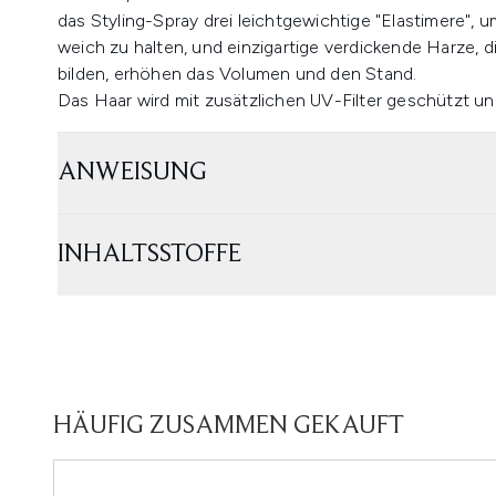
das Styling-Spray drei leichtgewichtige "Elastimere",
weich zu halten, und einzigartige verdickende Harze, 
bilden, erhöhen das Volumen und den Stand.
Das Haar wird mit zusätzlichen UV-Filter geschützt un
ANWEISUNG
INHALTSSTOFFE
HÄUFIG ZUSAMMEN GEKAUFT