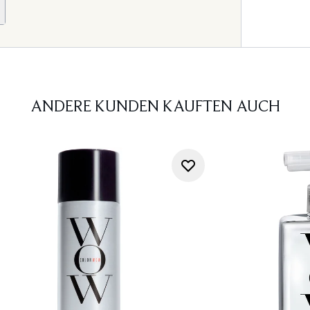
ANDERE KUNDEN KAUFTEN AUCH