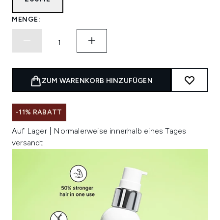
MENGE:
ZUM WARENKORB HINZUFÜGEN
-11% RABATT
Auf Lager | Normalerweise innerhalb eines Tages
versandt