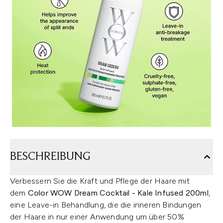
BESCHREIBUNG
Verbessern Sie die Kraft und Pflege der Haare mit
dem
Color WOW Dream Cocktail - Kale Infused 200ml
,
eine Leave-in Behandlung, die die inneren Bindungen
der Haare in nur einer Anwendung um über 50%