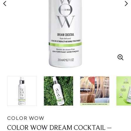
COLOR WOW
COLOR WOW DREAM COCKTAIL –