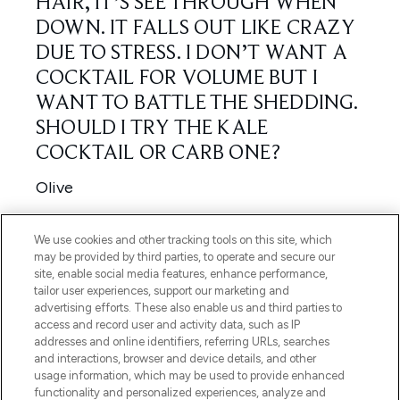
We use cookies and other tracking tools on this site, which
may be provided by third parties, to operate and secure our
site, enable social media features, enhance performance,
tailor user experiences, support our marketing and
advertising efforts. These also enable us and third parties to
access and record user and activity data, such as IP
addresses and online identifiers, referring URLs, searches
and interactions, browser and device details, and other
usage information, which may be used to provide enhanced
functionality and personalized experiences, analyze and