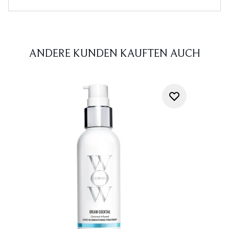
ANDERE KUNDEN KAUFTEN AUCH