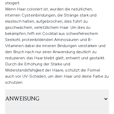
steigert.
Wenn Haar coloriert ist, wurden die natürlichen,
internen Cysteinbindungen, die Stränge stark und
elastisch halten, aufgebrochen, dies führt zu
geschwächem, verletzlichem Haar. Um dies zu
bekämpfen, hilft ein Cocktail aus schwefelreichem
Seekohl, proteinbildenden Aminosäuren und B-
Vitaminen dabei die inneren Bindungen verstärken und
den Bruch nach nur einer Anwendung deutlich zu
reduzieren; das Haar bleibt glatt, entwirrt und gestärkt.
Durch die Erhöhung der Stärke und
Widerstandsfähigkeit der Haare, schützt die Formel
auch vor UV-Schäden, um dein Haar und deine Farbe zu
schützen.
ANWEISUNG