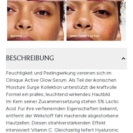
BESCHREIBUNG
Feuchtigkeit und Peelingwirkung vereinen sich im
Clinique Active Glow Serum. Als Teil der ikonischen
Moisture Surge Kollektion unterstützt die kraftvolle
Formel ein pralles, leuchtend wirkendes Hautbild.
Im Kern seiner Zusammensetzung stehen 5% Lactic
Acid. Für ihre verfeinernden Eigenschaften bekannt,
entfernt der Wirkstoff fahl machende abgestorbene
Hautzellen. Diesen strahlverstärkenden Effekt
intensiviert Vitamin C. Gleichzeitig liefert Hyaluronic