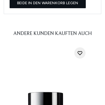
BEIDE IN DEN WARENKORB LEGEN
ANDERE KUNDEN KAUFTEN AUCH