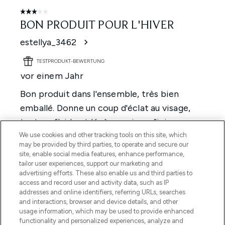
We use cookies and other tracking tools on this site, which
may be provided by third parties, to operate and secure our
site, enable social media features, enhance performance,
tailor user experiences, support our marketing and
advertising efforts. These also enable us and third parties to
access and record user and activity data, such as IP
addresses and online identifiers, referring URLs, searches
and interactions, browser and device details, and other
usage information, which may be used to provide enhanced
functionality and personalized experiences, analyze and