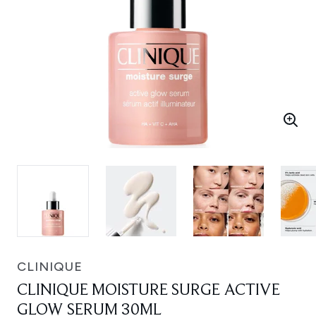
CLINIQUE
CLINIQUE MOISTURE SURGE ACTIVE
GLOW SERUM 30ML