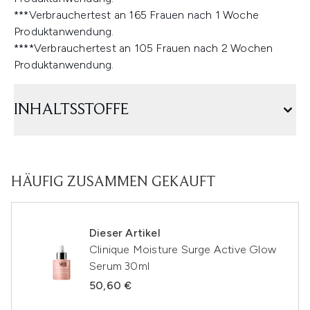
***Verbrauchertest an 165 Frauen nach 1 Woche
Produktanwendung.
****Verbrauchertest an 105 Frauen nach 2 Wochen
Produktanwendung.
INHALTSSTOFFE
HÄUFIG ZUSAMMEN GEKAUFT
Dieser Artikel
Clinique Moisture Surge Active Glow
Serum 30ml
50,60 €