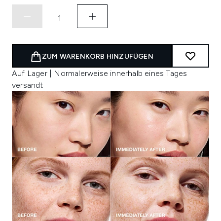
ZUM WARENKORB HINZUFÜGEN
Auf Lager | Normalerweise innerhalb eines Tages
versandt