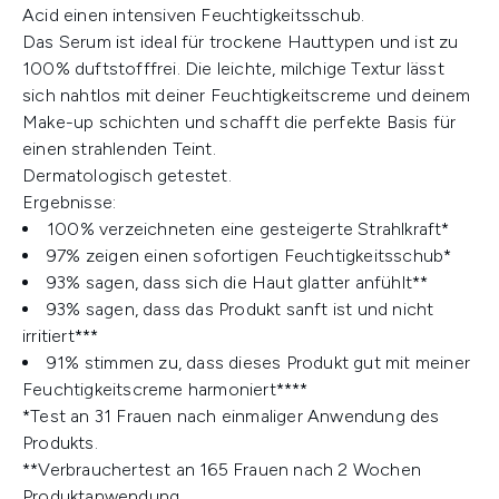
Acid einen intensiven Feuchtigkeitsschub.
Das Serum ist ideal für trockene Hauttypen und ist zu
100% duftstofffrei. Die leichte, milchige Textur lässt
sich nahtlos mit deiner Feuchtigkeitscreme und deinem
Make-up schichten und schafft die perfekte Basis für
einen strahlenden Teint.
Dermatologisch getestet.
Ergebnisse:
100% verzeichneten eine gesteigerte Strahlkraft*
97% zeigen einen sofortigen Feuchtigkeitsschub*
93% sagen, dass sich die Haut glatter anfühlt**
93% sagen, dass das Produkt sanft ist und nicht
irritiert***
91% stimmen zu, dass dieses Produkt gut mit meiner
Feuchtigkeitscreme harmoniert****
*Test an 31 Frauen nach einmaliger Anwendung des
Produkts.
**Verbrauchertest an 165 Frauen nach 2 Wochen
Produktanwendung.