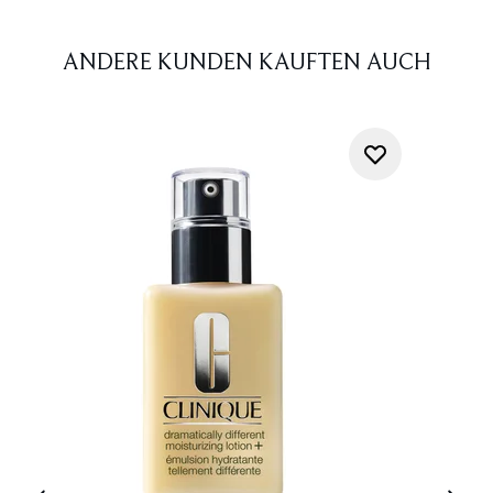
ANDERE KUNDEN KAUFTEN AUCH