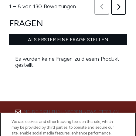
MELDE DICH FÜR UNSEREN NEWSLETTER AN
We use cookies and other tracking tools on this site, which
ANMELDEN
may be provided by third parties, to operate and secure our
site, enable social media features, enhance performance,