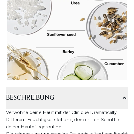
BESCHREIBUNG
Verwöhne deine Haut mit der Clinique Dramatically
Different Feuchtigkeitslotion+, dem dritten Schritt in
deiner Hautpflegeroutine.
Die reichhaltige und cremige Feuchtigkeitspflege löscht