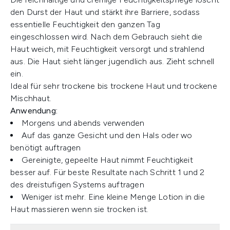
den Durst der Haut und stärkt ihre Barriere, sodass
essentielle Feuchtigkeit den ganzen Tag
eingeschlossen wird. Nach dem Gebrauch sieht die
Haut weich, mit Feuchtigkeit versorgt und strahlend
aus. Die Haut sieht länger jugendlich aus. Zieht schnell
ein.
Ideal für sehr trockene bis trockene Haut und trockene
Mischhaut.
Anwendung:
Morgens und abends verwenden
Auf das ganze Gesicht und den Hals oder wo
benötigt auftragen
Gereinigte, gepeelte Haut nimmt Feuchtigkeit
besser auf. Für beste Resultate nach Schritt 1 und 2
des dreistufigen Systems auftragen
Weniger ist mehr. Eine kleine Menge Lotion in die
Haut massieren wenn sie trocken ist.