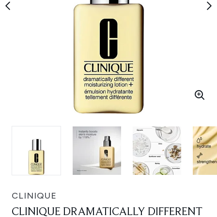
CLINIQUE
CLINIQUE DRAMATICALLY DIFFERENT