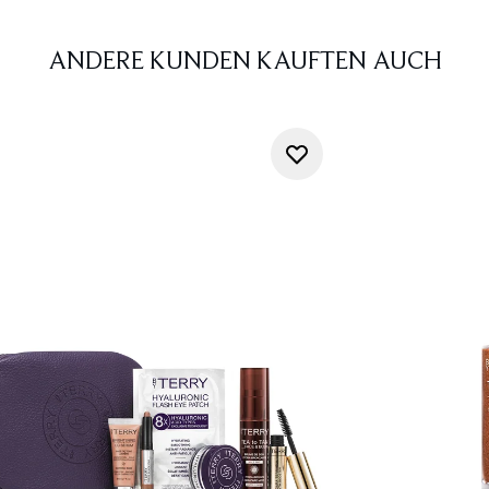
ANDERE KUNDEN KAUFTEN AUCH