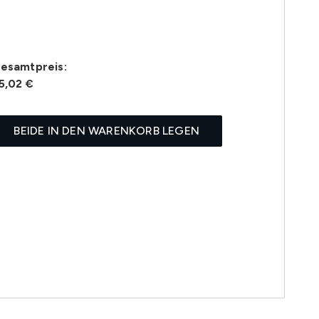
esamtpreis:
5,02 €
BEIDE IN DEN WARENKORB LEGEN