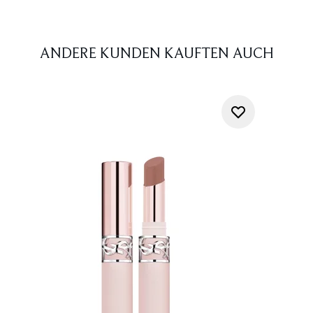
ANDERE KUNDEN KAUFTEN AUCH