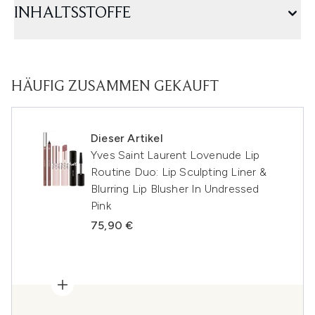
INHALTSSTOFFE
HÄUFIG ZUSAMMEN GEKAUFT
Dieser Artikel
Yves Saint Laurent Lovenude Lip
Routine Duo: Lip Sculpting Liner &
Blurring Lip Blusher In Undressed
Pink
75,90 €