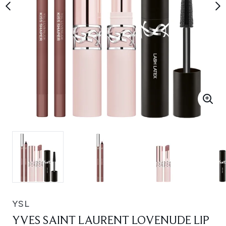
YSL
YVES SAINT LAURENT LOVENUDE LIP