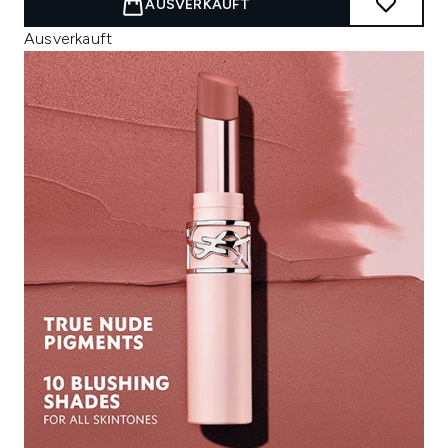
AUSVERKAUFT
Ausverkauft