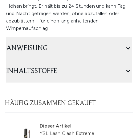
Höhen bringt. Er hält bis zu 24 Stunden und kann Tag
und Nacht getragen werden, ohne abzufallen oder
abzublättern - für einen lang anhaltenden
Wimpernaufschlag.
ANWEISUNG
INHALTSSTOFFE
HÄUFIG ZUSAMMEN GEKAUFT
Dieser Artikel
YSL Lash Clash Extreme