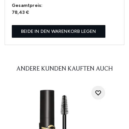
Gesamtpreis:
78,43 €
BEIDE IN DEN WARENKORB LEGEN
ANDERE KUNDEN KAUFTEN AUCH