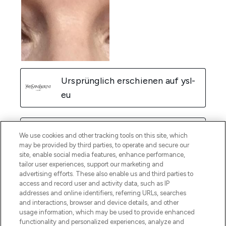
We use cookies and other tracking tools on this site, which
may be provided by third parties, to operate and secure our
site, enable social media features, enhance performance,
tailor user experiences, support our marketing and
advertising efforts. These also enable us and third parties to
access and record user and activity data, such as IP
addresses and online identifiers, referring URLs, searches
and interactions, browser and device details, and other
usage information, which may be used to provide enhanced
functionality and personalized experiences, analyze and