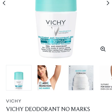
VICHY
VICHY DEODORANT NO MARKS