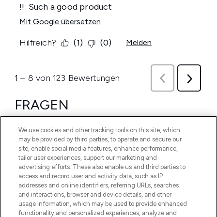
We use cookies and other tracking tools on this site, which
may be provided by third parties, to operate and secure our
site, enable social media features, enhance performance,
tailor user experiences, support our marketing and
advertising efforts. These also enable us and third parties to
access and record user and activity data, such as IP
addresses and online identifiers, referring URLs, searches
and interactions, browser and device details, and other
usage information, which may be used to provide enhanced
functionality and personalized experiences, analyze and