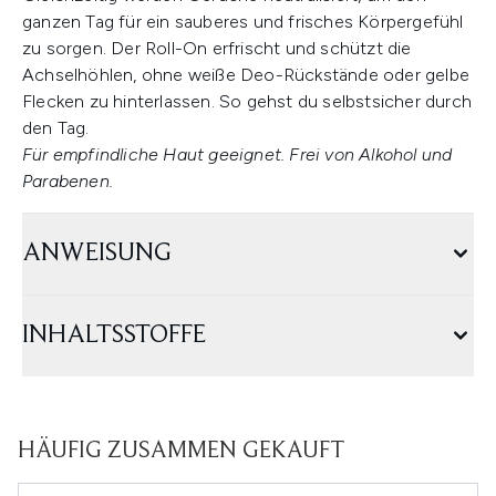
ganzen Tag für ein sauberes und frisches Körpergefühl
zu sorgen. Der Roll-On erfrischt und schützt die
Achselhöhlen, ohne weiße Deo-Rückstände oder gelbe
Flecken zu hinterlassen. So gehst du selbstsicher durch
den Tag.
Für empfindliche Haut geeignet. Frei von Alkohol und
Parabenen.
ANWEISUNG
INHALTSSTOFFE
HÄUFIG ZUSAMMEN GEKAUFT