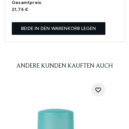
Gesamtpreis:
21,74 €
BEIDE IN DEN WARENKORB LEGEN
ANDERE KUNDEN KAUFTEN AUCH