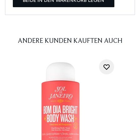
BEIDE IN DEN WARENKORB LEGEN
ANDERE KUNDEN KAUFTEN AUCH