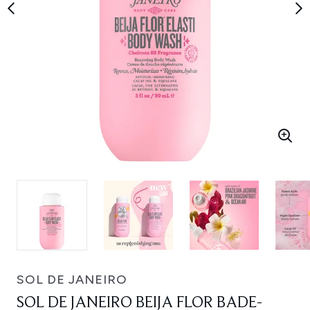
SOL DE JANEIRO
SOL DE JANEIRO BEIJA FLOR BADE-