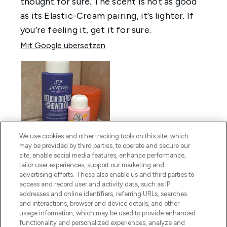
We use cookies and other tracking tools on this site, which
may be provided by third parties, to operate and secure our
site, enable social media features, enhance performance,
tailor user experiences, support our marketing and
advertising efforts. These also enable us and third parties to
access and record user and activity data, such as IP
addresses and online identifiers, referring URLs, searches
and interactions, browser and device details, and other
usage information, which may be used to provide enhanced
functionality and personalized experiences, analyze and