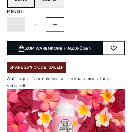
MENGE:
ZUM WARENKORB HINZUFÜGEN
SPARE 25% CODE: SALELF
Auf Lager | Normalerweise innerhalb eines Tages
versandt