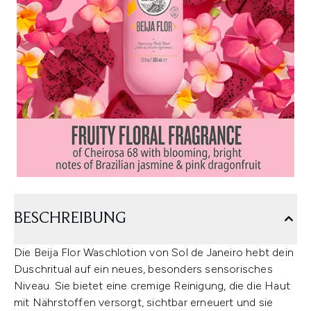
BESCHREIBUNG
Die Beija Flor Waschlotion von Sol de Janeiro hebt dein
Duschritual auf ein neues, besonders sensorisches
Niveau. Sie bietet eine cremige Reinigung, die die Haut
mit Nährstoffen versorgt, sichtbar erneuert und sie