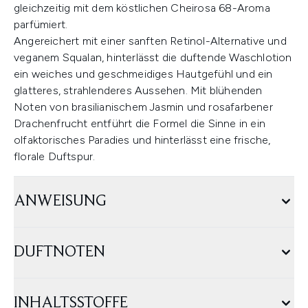
gleichzeitig mit dem köstlichen Cheirosa 68-Aroma
parfümiert.
Angereichert mit einer sanften Retinol-Alternative und
veganem Squalan, hinterlässt die duftende Waschlotion
ein weiches und geschmeidiges Hautgefühl und ein
glatteres, strahlenderes Aussehen. Mit blühenden
Noten von brasilianischem Jasmin und rosafarbener
Drachenfrucht entführt die Formel die Sinne in ein
olfaktorisches Paradies und hinterlässt eine frische,
florale Duftspur.
ANWEISUNG
DUFTNOTEN
INHALTSSTOFFE