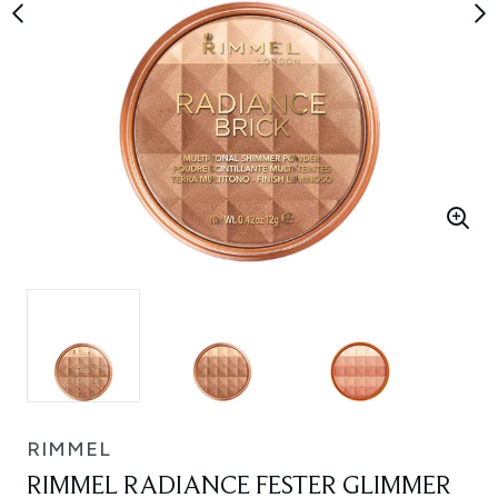
RIMMEL
RIMMEL RADIANCE FESTER GLIMMER