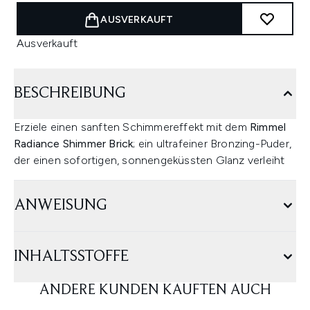
AUSVERKAUFT
Ausverkauft
BESCHREIBUNG
Erziele einen sanften Schimmereffekt mit dem
Rimmel
Radiance Shimmer Brick
; ein ultrafeiner Bronzing-Puder,
der einen sofortigen, sonnengeküssten Glanz verleiht
ANWEISUNG
INHALTSSTOFFE
ANDERE KUNDEN KAUFTEN AUCH