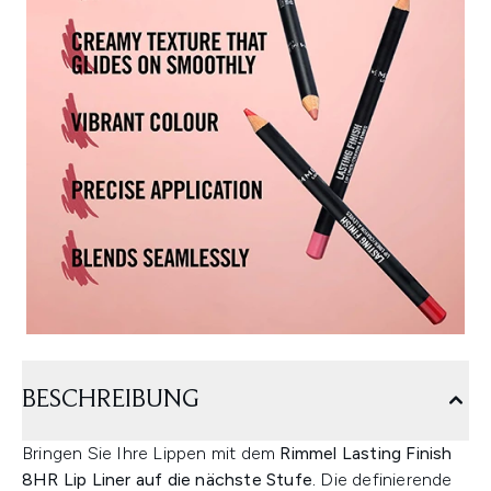
BESCHREIBUNG
Bringen Sie Ihre Lippen mit dem
Rimmel Lasting Finish
8HR Lip Liner auf die nächste Stufe.
Die definierende