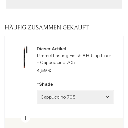
HÄUFIG ZUSAMMEN GEKAUFT
Dieser Artikel
Rimmel Lasting Finish 8HR Lip Liner
- Cappuccino 705
4,59 €
*Shade
Cappuccino 705