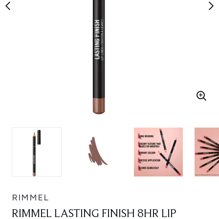
RIMMEL
RIMMEL LASTING FINISH 8HR LIP