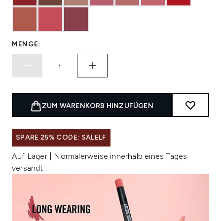
MENGE:
ZUM WARENKORB HINZUFÜGEN
SPARE 25% CODE: SALELF
Auf Lager | Normalerweise innerhalb eines Tages
versandt