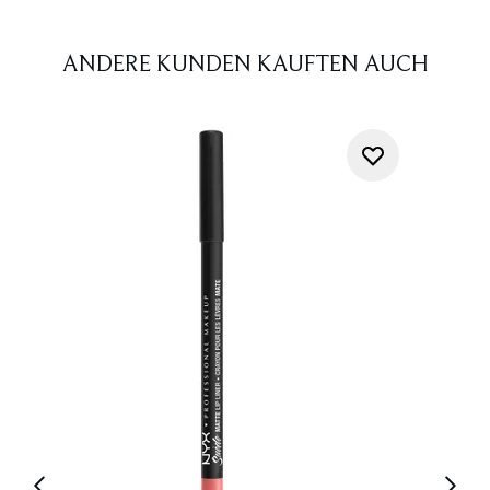
ANDERE KUNDEN KAUFTEN AUCH