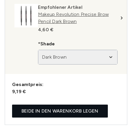
Empfohlener Artikel
Makeup Revolution Precise Brow
Pencil Dark Brown
4,60 €
*Shade
Dark Brown
Gesamtpreis:
9,19 €
BEIDE IN DEN WARENKORB LEGEN