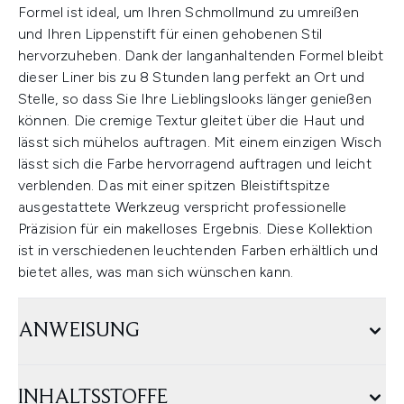
Formel ist ideal, um Ihren Schmollmund zu umreißen
und Ihren Lippenstift für einen gehobenen Stil
hervorzuheben. Dank der langanhaltenden Formel bleibt
dieser Liner bis zu 8 Stunden lang perfekt an Ort und
Stelle, so dass Sie Ihre Lieblingslooks länger genießen
können. Die cremige Textur gleitet über die Haut und
lässt sich mühelos auftragen. Mit einem einzigen Wisch
lässt sich die Farbe hervorragend auftragen und leicht
verblenden. Das mit einer spitzen Bleistiftspitze
ausgestattete Werkzeug verspricht professionelle
Präzision für ein makelloses Ergebnis. Diese Kollektion
ist in verschiedenen leuchtenden Farben erhältlich und
bietet alles, was man sich wünschen kann.
ANWEISUNG
INHALTSSTOFFE