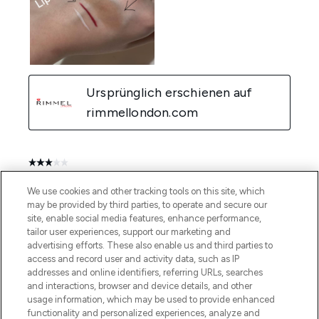
We use cookies and other tracking tools on this site, which
may be provided by third parties, to operate and secure our
site, enable social media features, enhance performance,
tailor user experiences, support our marketing and
advertising efforts. These also enable us and third parties to
access and record user and activity data, such as IP
addresses and online identifiers, referring URLs, searches
and interactions, browser and device details, and other
usage information, which may be used to provide enhanced
functionality and personalized experiences, analyze and