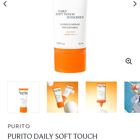
PURITO
PURITO DAILY SOFT TOUCH