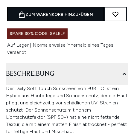
ZUM WARENKORB HINZUFÜGEN
SPARE 30% CODE: SALELF
Auf Lager | Normalerweise innerhalb eines Tages
versandt
BESCHREIBUNG
Der Daily Soft Touch Sunscreen von PURITO ist ein
Hybrid aus Hautpflege und Sonnenschutz, der die Haut
pflegt und gleichzeitig vor schädlichen UV-Strahlen
schützt. Der Sonnenschutz mit hohem
Lichtschutzfaktor (SPF 50+) hat eine nicht fettende
Textur, die mit einem matten Finish abtrocknet - perfekt
für fettige Haut und Mischhaut.