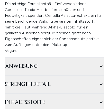
Die milchige Formel enthält fünf verschiedene
Ceramide, die die Hautbarriere schützen und
Feuchtigkeit spenden. Centella Asiatica-Extrakt, ein für
seine beruhigende Wirkung bekannter Inhaltsstoff,
nährt die Haut, während Alpha-Bisabolol für ein
geklärtes Aussehen sorgt. Mit seinen glättenden
Eigenschaften eignet sich der Sonnenschutz perfekt
zum Auftragen unter dem Make-up.
Vegan.
ANWEISUNG
STRENGTHDETAIL
INHALTSSTOFFE