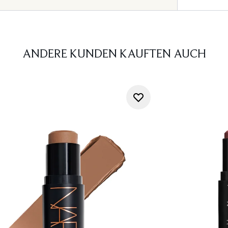
ANDERE KUNDEN KAUFTEN AUCH