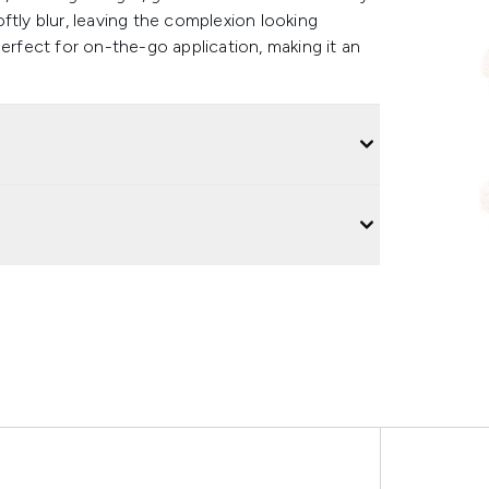
ftly blur, leaving the complexion looking
erfect for on-the-go application, making it an