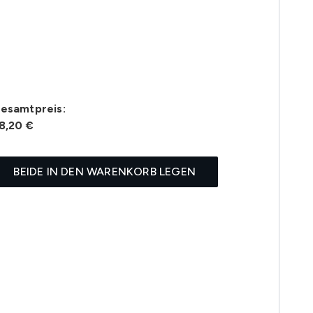
esamtpreis:
8,20 €
BEIDE IN DEN WARENKORB LEGEN