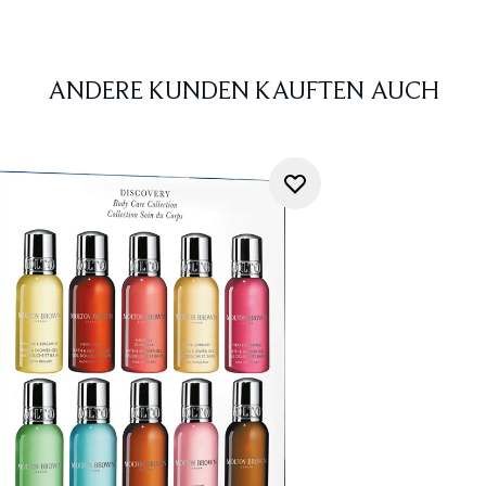
ANDERE KUNDEN KAUFTEN AUCH