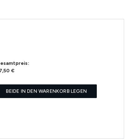
esamtpreis:
7,50 €
BEIDE IN DEN WARENKORB LEGEN