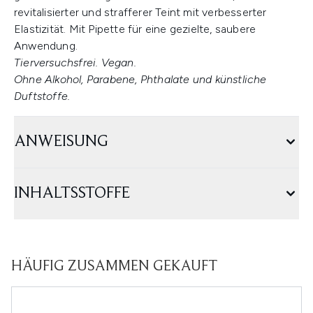
revitalisierter und strafferer Teint mit verbesserter
Elastizität. Mit Pipette für eine gezielte, saubere
Anwendung.
Tierversuchsfrei. Vegan.
Ohne Alkohol, Parabene, Phthalate und künstliche
Duftstoffe.
ANWEISUNG
INHALTSSTOFFE
HÄUFIG ZUSAMMEN GEKAUFT