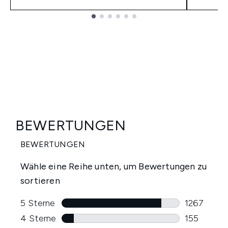
Showing slide 1