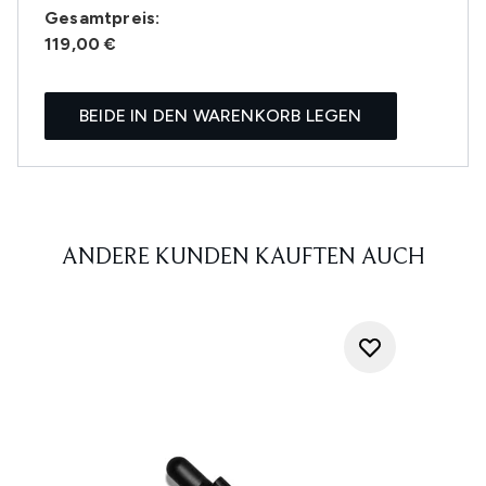
Gesamtpreis:
119,00 €
BEIDE IN DEN WARENKORB LEGEN
ANDERE KUNDEN KAUFTEN AUCH