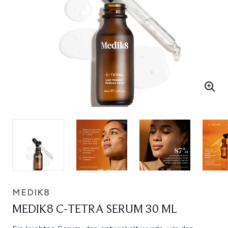
MEDIK8
MEDIK8 C-TETRA SERUM 30 ML