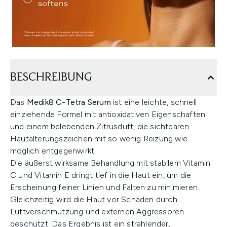
BESCHREIBUNG
Das
Medik8 C-Tetra Serum
ist eine leichte, schnell
einziehende Formel mit antioxidativen Eigenschaften
und einem belebenden Zitrusduft, die sichtbaren
Hautalterungszeichen mit so wenig Reizung wie
möglich entgegenwirkt.
Die äußerst wirksame Behandlung mit stabilem Vitamin
C und Vitamin E dringt tief in die Haut ein, um die
Erscheinung feiner Linien und Falten zu minimieren.
Gleichzeitig wird die Haut vor Schäden durch
Luftverschmutzung und externen Aggressoren
geschützt. Das Ergebnis ist ein strahlender,