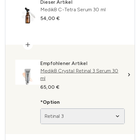
Dieser Artikel
Medik8 C-Tetra Serum 30 ml
54,00 €
Empfohlener Artikel
Medik8 Crystal Retinal 3 Serum 30
ml
65,00 €
*Option
Retinal 3