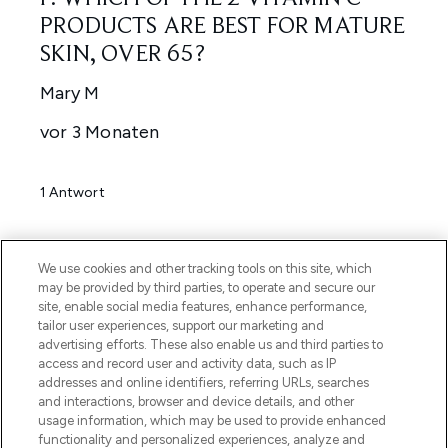
We use cookies and other tracking tools on this site, which
may be provided by third parties, to operate and secure our
site, enable social media features, enhance performance,
tailor user experiences, support our marketing and
advertising efforts. These also enable us and third parties to
access and record user and activity data, such as IP
addresses and online identifiers, referring URLs, searches
and interactions, browser and device details, and other
usage information, which may be used to provide enhanced
functionality and personalized experiences, analyze and