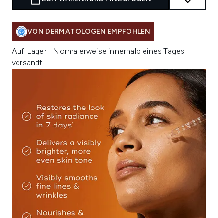
VON DERMATOLOGEN EMPFOHLEN
Auf Lager | Normalerweise innerhalb eines Tages
versandt