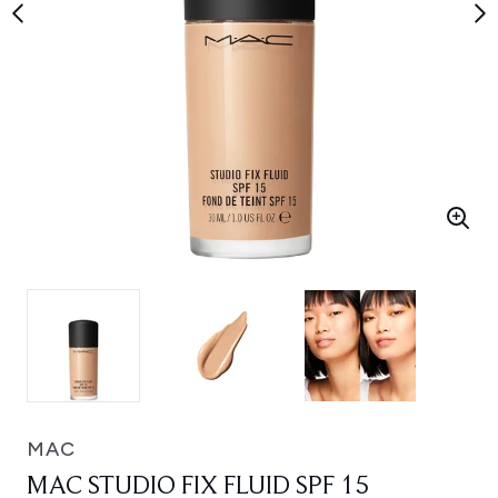
MAC
MAC STUDIO FIX FLUID SPF 15