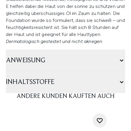
E helfen dabei die Haut von der sonne zu schützen und
gleichzeitig überschüssiges Öl im Zaum zu halten. Die
Foundation wurde so formuliert, dass sie schweiß – und
feuchtigkeitsresistent ist. Sie hält sich 8 Stunden auf
der Haut und ist geeignet für alle Hauttypen.
Dermatologisch gestestet und nicht aknegen.
ANWEISUNG
INHALTSSTOFFE
ANDERE KUNDEN KAUFTEN AUCH