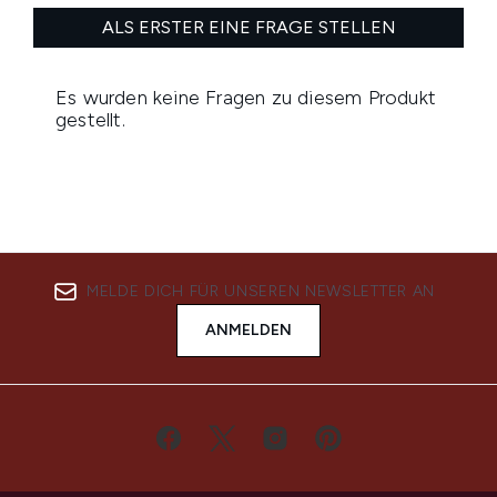
MELDE DICH FÜR UNSEREN NEWSLETTER AN
ANMELDEN