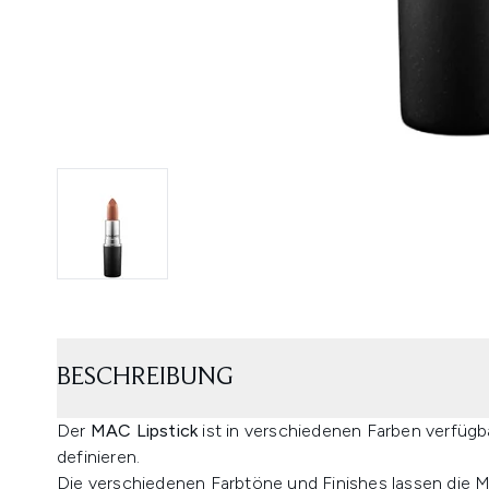
BESCHREIBUNG
Der
MAC Lipstick
ist in verschiedenen Farben verfügb
definieren.
Die verschiedenen Farbtöne und Finishes lassen die 