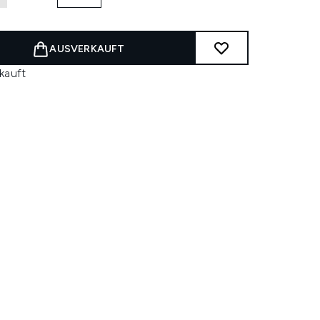
AUSVERKAUFT
kauft