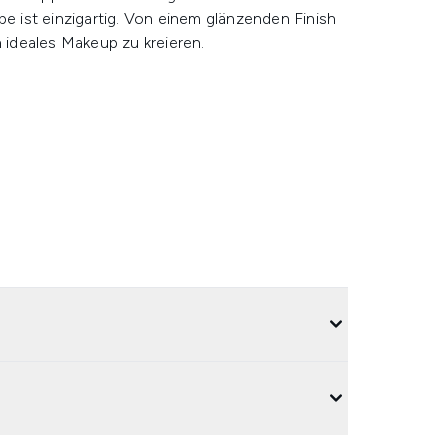
be ist einzigartig. Von einem glänzenden Finish
n ideales Makeup zu kreieren.