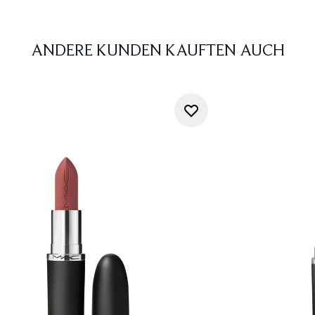
ANDERE KUNDEN KAUFTEN AUCH