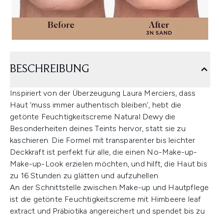
BESCHREIBUNG
Inspiriert von der Überzeugung Laura Merciers, dass
Haut ‘muss immer authentisch bleiben’, hebt die
getönte Feuchtigkeitscreme Natural Dewy die
Besonderheiten deines Teints hervor, statt sie zu
kaschieren. Die Formel mit transparenter bis leichter
Deckkraft ist perfekt für alle, die einen No-Make-up-
Make-up-Look erzielen möchten, und hilft, die Haut bis
zu 16 Stunden zu glätten und aufzuhellen.
An der Schnittstelle zwischen Make-up und Hautpflege
ist die getönte Feuchtigkeitscreme mit Himbeere leaf
extract und Präbiotika angereichert und spendet bis zu