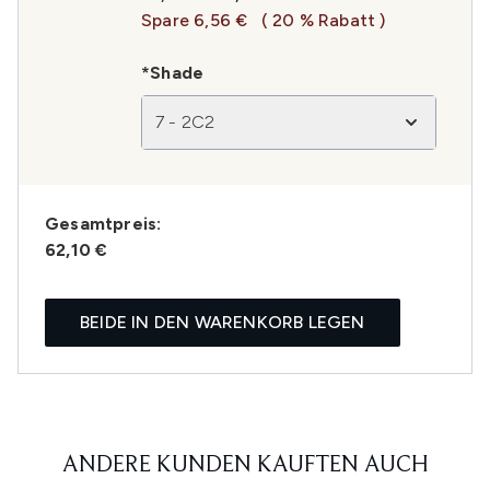
Spare 6,56 €
( 20 % Rabatt )
*Shade
7 - 2C2
Gesamtpreis:
62,10 €
BEIDE IN DEN WARENKORB LEGEN
ANDERE KUNDEN KAUFTEN AUCH