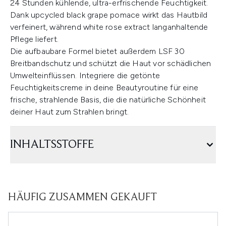
24 Stunden kühlende, ultra-erfrischende Feuchtigkeit.
Dank upcycled black grape pomace wirkt das Hautbild
verfeinert, während white rose extract langanhaltende
Pflege liefert.
Die aufbaubare Formel bietet außerdem LSF 30
Breitbandschutz und schützt die Haut vor schädlichen
Umwelteinflüssen. Integriere die getönte
Feuchtigkeitscreme in deine Beautyroutine für eine
frische, strahlende Basis, die die natürliche Schönheit
deiner Haut zum Strahlen bringt.
INHALTSSTOFFE
HÄUFIG ZUSAMMEN GEKAUFT