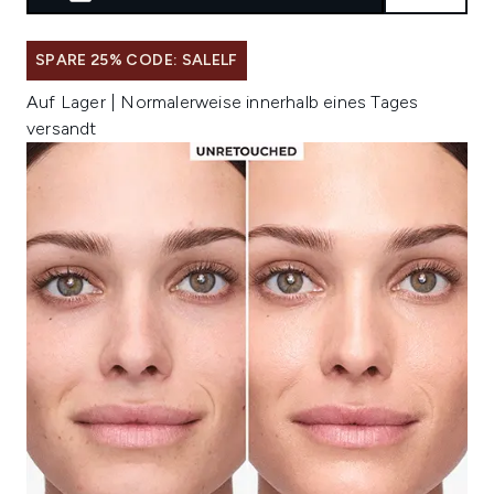
SPARE 25% CODE: SALELF
Auf Lager | Normalerweise innerhalb eines Tages
versandt