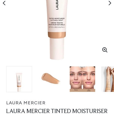
LAURA MERCIER
LAURA MERCIER TINTED MOISTURISER