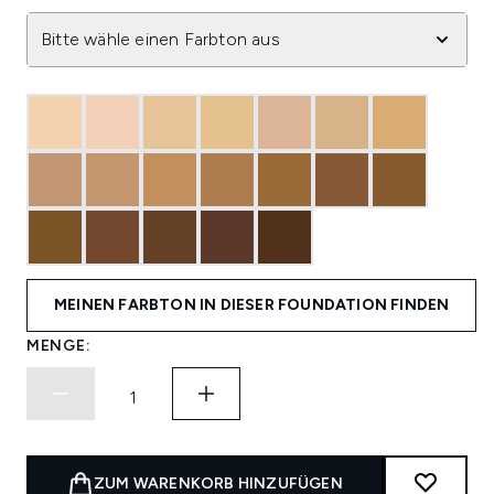
Bitte wähle einen Farbton aus
MEINEN FARBTON IN DIESER FOUNDATION FINDEN
MENGE:
ZUM WARENKORB HINZUFÜGEN