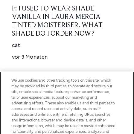
We use cookies and other tracking tools on this site, which
may be provided by third parties, to operate and secure our
site, enable social media features, enhance performance,
tailor user experiences, support our marketing and
advertising efforts. These also enable us and third parties to
access and record user and activity data, such as IP
addresses and online identifiers, referring URLs, searches
and interactions, browser and device details, and other
usage information, which may be used to provide enhanced
functionality and personalized experiences, analyze and