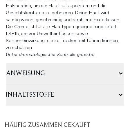
Halsbereich, um die Haut aufzupolstern und die
Gesichtskonturen zu definieren. Deine Haut wird
samtig weich, geschmeidig und strahlend hinterlassen.
Die Creme ist für alle Hauttypen geeignet und liefert
LSF15, um vor Umwelteinflüssen sowie
Sonneneinwirkung, die zu Trockenheit führen können,
zu schützen.
Unter dermatologischer Kontrolle getestet.
ANWEISUNG
INHALTSSTOFFE
HÄUFIG ZUSAMMEN GEKAUFT