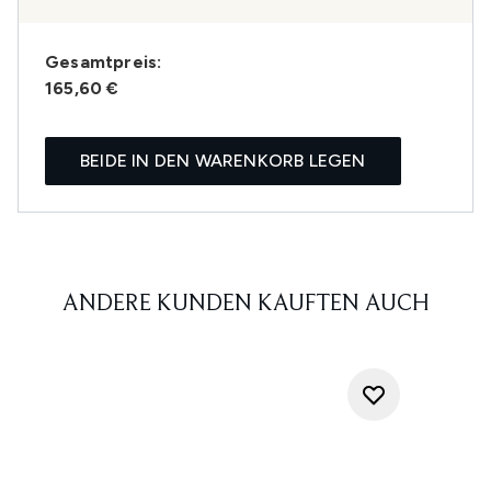
Gesamtpreis:
165,60 €
BEIDE IN DEN WARENKORB LEGEN
ANDERE KUNDEN KAUFTEN AUCH