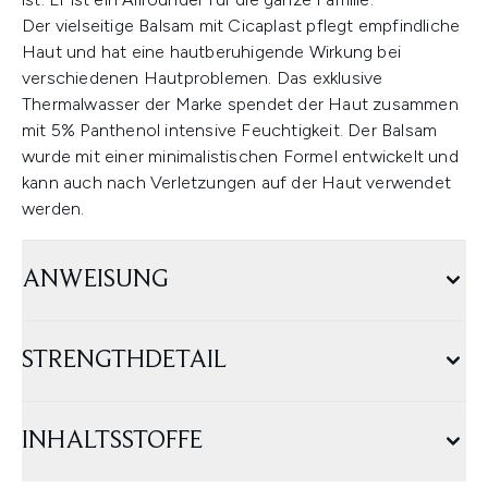
Der vielseitige Balsam mit Cicaplast pflegt empfindliche
Haut und hat eine hautberuhigende Wirkung bei
verschiedenen Hautproblemen. Das exklusive
Thermalwasser der Marke spendet der Haut zusammen
mit 5% Panthenol intensive Feuchtigkeit. Der Balsam
wurde mit einer minimalistischen Formel entwickelt und
kann auch nach Verletzungen auf der Haut verwendet
werden.
ANWEISUNG
STRENGTHDETAIL
INHALTSSTOFFE