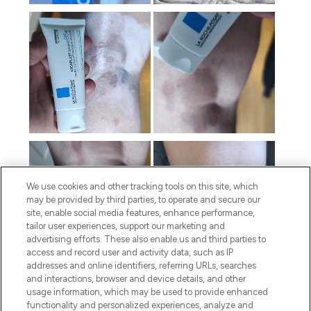
We use cookies and other tracking tools on this site, which
may be provided by third parties, to operate and secure our
site, enable social media features, enhance performance,
tailor user experiences, support our marketing and
advertising efforts. These also enable us and third parties to
access and record user and activity data, such as IP
addresses and online identifiers, referring URLs, searches
and interactions, browser and device details, and other
usage information, which may be used to provide enhanced
functionality and personalized experiences, analyze and