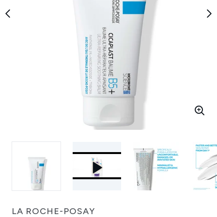
LA ROCHE-POSAY