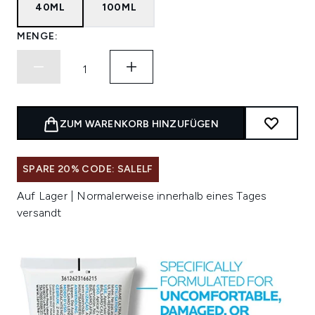
40ML
100ML
MENGE:
ZUM WARENKORB HINZUFÜGEN
SPARE 20% CODE: SALELF
Auf Lager | Normalerweise innerhalb eines Tages
versandt