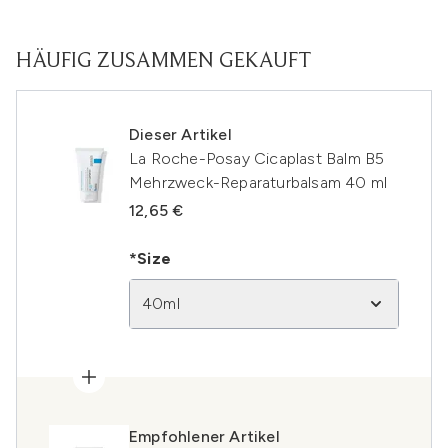
HÄUFIG ZUSAMMEN GEKAUFT
Dieser Artikel
La Roche-Posay Cicaplast Balm B5
Mehrzweck-Reparaturbalsam 40 ml
12,65 €
*Size
40ml
Empfohlener Artikel