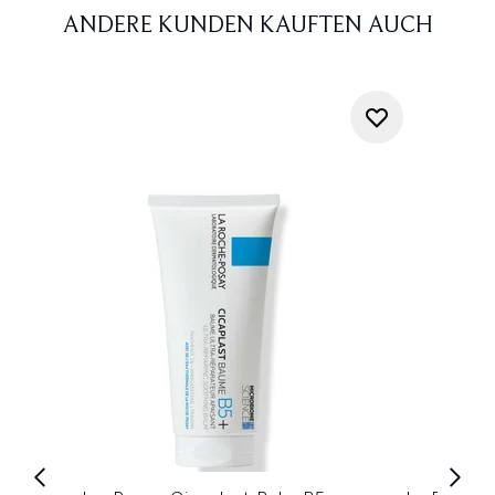
ANDERE KUNDEN KAUFTEN AUCH