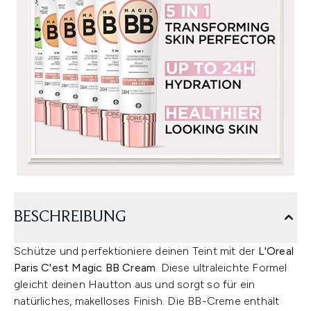
BESCHREIBUNG
Schütze und perfektioniere deinen Teint mit der
L'Oreal
Paris C'est Magic BB Cream
. Diese ultraleichte Formel
gleicht deinen Hautton aus und sorgt so für ein
natürliches, makelloses Finish. Die BB-Creme enthält