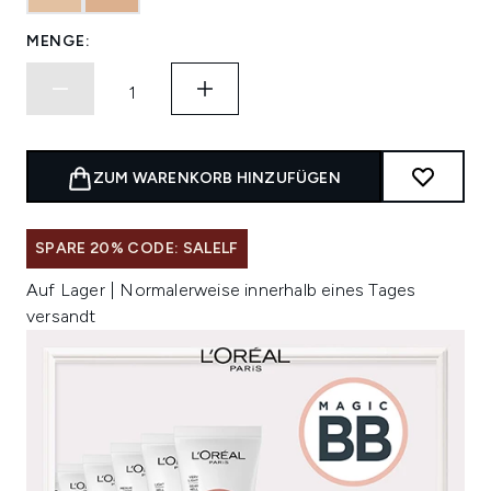
MENGE:
ZUM WARENKORB HINZUFÜGEN
SPARE 20% CODE: SALELF
Auf Lager | Normalerweise innerhalb eines Tages
versandt