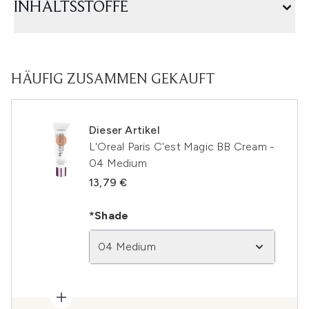
INHALTSSTOFFE
HÄUFIG ZUSAMMEN GEKAUFT
Dieser Artikel
L'Oreal Paris C'est Magic BB Cream -
04 Medium
13,79 €
*Shade
04 Medium