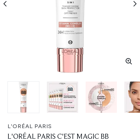
L'ORÉAL PARIS
L'ORÉAL PARIS C'EST MAGIC BB