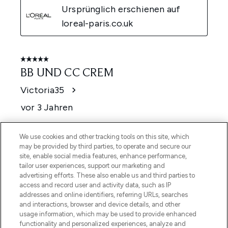
We use cookies and other tracking tools on this site, which
may be provided by third parties, to operate and secure our
site, enable social media features, enhance performance,
tailor user experiences, support our marketing and
advertising efforts. These also enable us and third parties to
access and record user and activity data, such as IP
addresses and online identifiers, referring URLs, searches
and interactions, browser and device details, and other
usage information, which may be used to provide enhanced
functionality and personalized experiences, analyze and