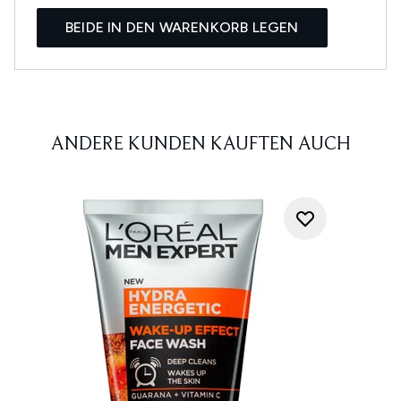
BEIDE IN DEN WARENKORB LEGEN
ANDERE KUNDEN KAUFTEN AUCH