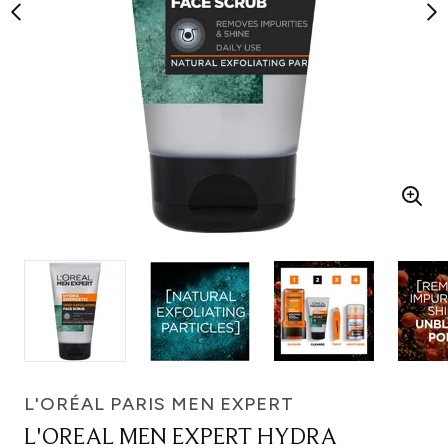
L'ORÉAL PARIS MEN EXPERT
L'OREAL MEN EXPERT HYDRA