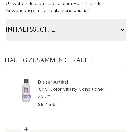
Umwelteinflüssen, sodass dein Haar nach der
Anwendung glatt und glänzend aussieht.
INHALTSSTOFFE
HÄUFIG ZUSAMMEN GEKAUFT
Dieser Artikel
KMS Color Vitality Conditioner
250ml
26,45 €