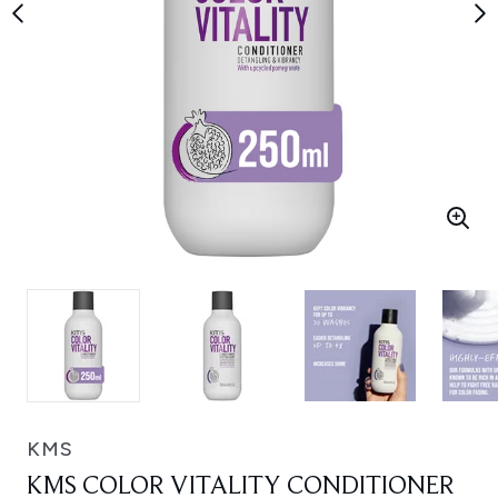
KMS
KMS COLOR VITALITY CONDITIONER