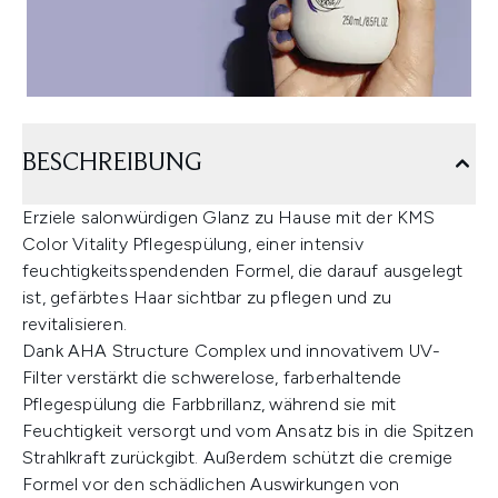
BESCHREIBUNG
Erziele salonwürdigen Glanz zu Hause mit der KMS
Color Vitality Pflegespülung, einer intensiv
feuchtigkeitsspendenden Formel, die darauf ausgelegt
ist, gefärbtes Haar sichtbar zu pflegen und zu
revitalisieren.
Dank AHA Structure Complex und innovativem UV-
Filter verstärkt die schwerelose, farberhaltende
Pflegespülung die Farbbrillanz, während sie mit
Feuchtigkeit versorgt und vom Ansatz bis in die Spitzen
Strahlkraft zurückgibt. Außerdem schützt die cremige
Formel vor den schädlichen Auswirkungen von