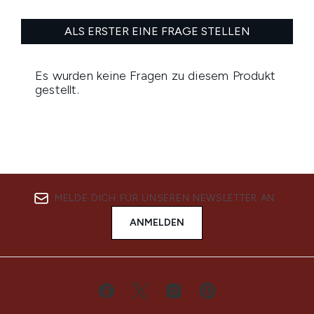
MELDE DICH FÜR UNSEREN NEWSLETTER AN
ANMELDEN