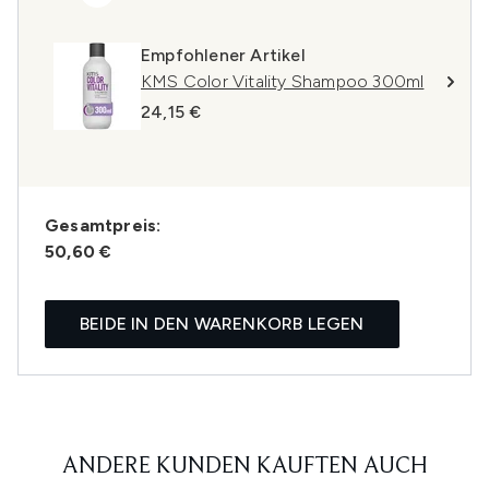
Empfohlener Artikel
KMS Color Vitality Shampoo 300ml
24,15 €
Gesamtpreis:
50,60 €
BEIDE IN DEN WARENKORB LEGEN
ANDERE KUNDEN KAUFTEN AUCH