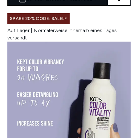
SPARE 20% CODE: SALELF
Auf Lager | Normalerweise innerhalb eines Tages
versandt