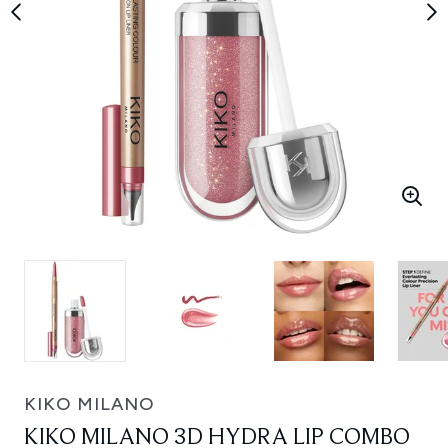
KIKO MILANO
KIKO MILANO 3D HYDRA LIP COMBO