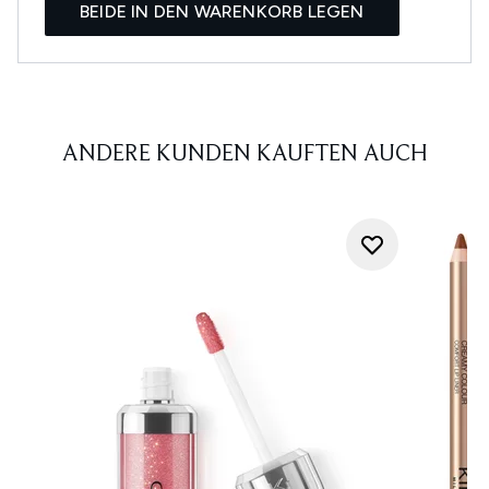
BEIDE IN DEN WARENKORB LEGEN
ANDERE KUNDEN KAUFTEN AUCH