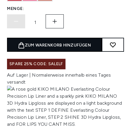
MENGE:
ZUM WARENKORB HINZUFÜGEN
SPARE 25% CODE: SALELF
Auf Lager | Normalerweise innerhalb eines Tages
versandt