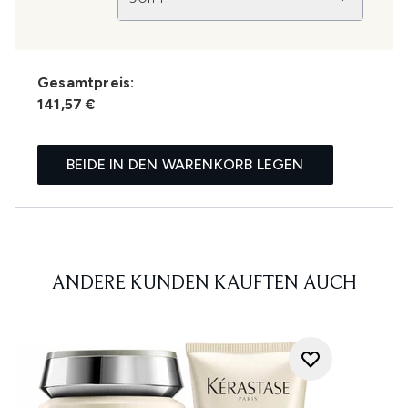
Gesamtpreis:
141,57 €
BEIDE IN DEN WARENKORB LEGEN
ANDERE KUNDEN KAUFTEN AUCH