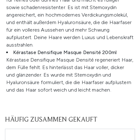
sowie schadenresistenter. Es ist mit Stemoxydin
angereichert, ein hochmodernes Verdickungsmolekül,
und enthält außerdem Hyaluronsäure, die die Haarfaser
für ein volleres Aussehen und mehr Schwung
aufplustert. Deine Haare werden Luxus und Lebenskraft
ausstrahlen.
Kérastase Densifique Masque Densité 200ml
Kérastase Densifique Masque Densité regeneriert Haar,
dem Fülle fehlt. Es hinterlässt das Haar voller, dicker
und glänzender. Es wurde mit Stemoxydin und
Hyaluronsäure formuliert, die die Haarfaser aufplustern
und das Haar sofort weich und leicht machen.
HÄUFIG ZUSAMMEN GEKAUFT