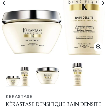
KERASTASE
KÉRASTASE DENSIFIQUE BAIN DENSITE