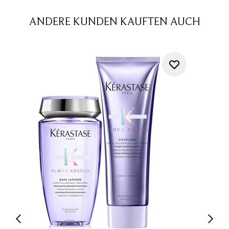
ANDERE KUNDEN KAUFTEN AUCH