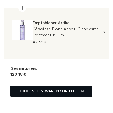
Empfohlener Artikel
Kérastase Blond Absolu Cicaplasme
Treatment 150 ml
42,55 €
Gesamtpreis:
120,18 €
BEIDE IN DEN WARENKORB LEGEN