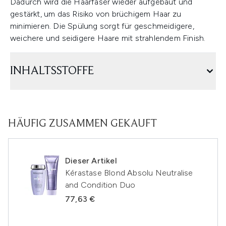
Dadurch wird die Haarfaser wieder aufgebaut und
gestärkt, um das Risiko von brüchigem Haar zu
minimieren. Die Spülung sorgt für geschmeidigere,
weichere und seidigere Haare mit strahlendem Finish.
INHALTSSTOFFE
HÄUFIG ZUSAMMEN GEKAUFT
Dieser Artikel
Kérastase Blond Absolu Neutralise
and Condition Duo
77,63 €