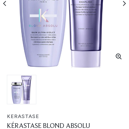
KERASTASE
KÉRASTASE BLOND ABSOLU