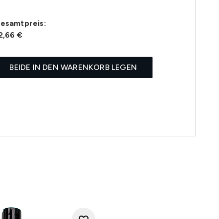
esamtpreis:
2,66 €
BEIDE IN DEN WARENKORB LEGEN