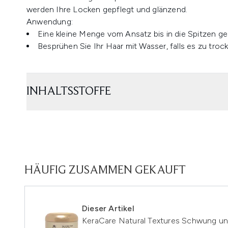
werden Ihre Locken gepflegt und glänzend.
Anwendung:
Eine kleine Menge vom Ansatz bis in die Spitzen ge
Besprühen Sie Ihr Haar mit Wasser, falls es zu trock
INHALTSSTOFFE
HÄUFIG ZUSAMMEN GEKAUFT
Dieser Artikel
KeraCare Natural Textures Schwung un