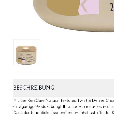
BESCHREIBUNG
Mit der KeraCare Natural Textures Twist & Define Crea
einzigartige Produkt bringt Ihre Locken mühelos in die 
Dank der feuchtigkeitsspendenden Inhaltsstoffe der 