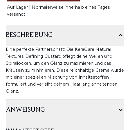
Auf Lager | Normalerweise innerhalb eines Tages
versandt
BESCHREIBUNG
Eine perfekte Partnerschaft: Die KeraCare Natural
Textures Defining Custard pflegt deine Wellen und
Spirallocken, um den Glanz zu maximieren und das
Kräuseln zu minimieren. Diese reichhaltige Creme wurde
mit einer speziellen Mischung von Inhaltsstoffen
formuliert und verleiht deinem Haar lang anhaltenden
Glanz.
ANWEISUNG