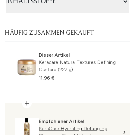
INHALTSSTOFFE
HÄUFIG ZUSAMMEN GEKAUFT
Dieser Artikel
Keracare Natural Textures Defining
Custard (227 g)
11,96 €
Empfohlener Artikel
KeraCare Hydrating Detangling