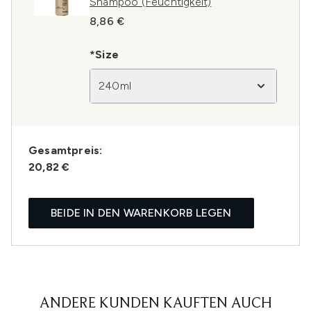
Shampoo (Feuchtigkeit)
8,86 €
*Size
240ml
Gesamtpreis:
20,82 €
BEIDE IN DEN WARENKORB LEGEN
ANDERE KUNDEN KAUFTEN AUCH