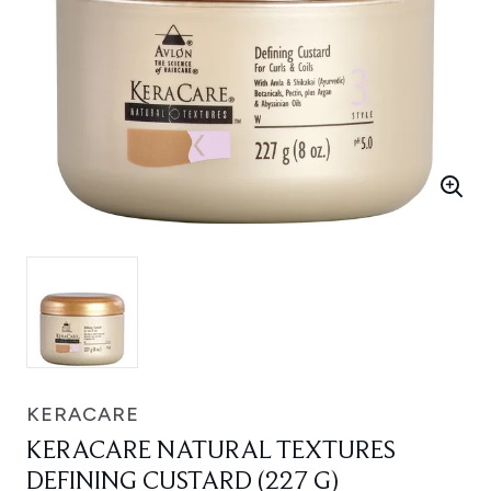
KERACARE
KERACARE NATURAL TEXTURES
DEFINING CUSTARD (227 G)