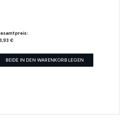
esamtpreis:
3,93 €
BEIDE IN DEN WARENKORB LEGEN