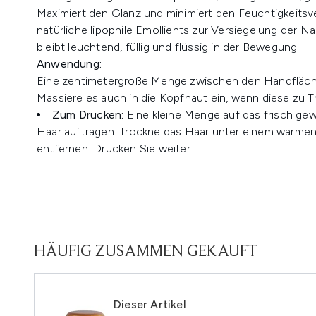
Maximiert den Glanz und minimiert den Feuchtigkeitsv
natürliche lipophile Emollients zur Versiegelung der 
bleibt leuchtend, füllig und flüssig in der Bewegung.
Anwendung:
Eine zentimetergroße Menge zwischen den Handflächen
Massiere es auch in die Kopfhaut ein, wenn diese zu 
Zum Drücken:
Eine kleine Menge auf das frisch ge
Haar auftragen. Trockne das Haar unter einem warmen
entfernen. Drücken Sie weiter.
HÄUFIG ZUSAMMEN GEKAUFT
Dieser Artikel