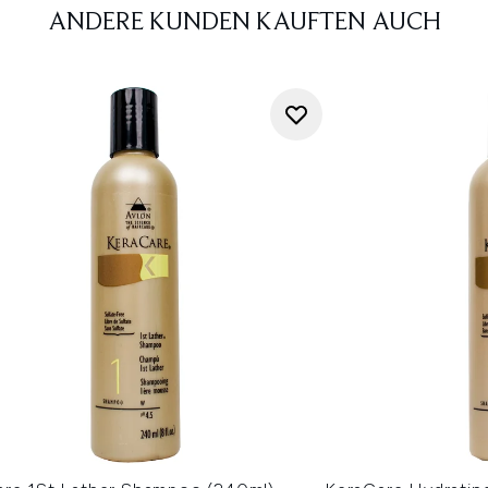
ANDERE KUNDEN KAUFTEN AUCH