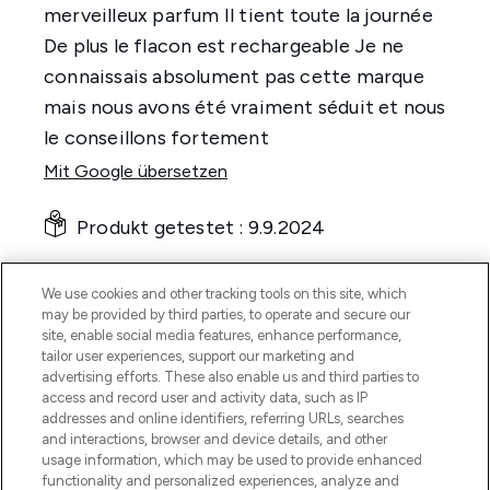
We use cookies and other tracking tools on this site, which
may be provided by third parties, to operate and secure our
site, enable social media features, enhance performance,
tailor user experiences, support our marketing and
advertising efforts. These also enable us and third parties to
access and record user and activity data, such as IP
addresses and online identifiers, referring URLs, searches
and interactions, browser and device details, and other
usage information, which may be used to provide enhanced
functionality and personalized experiences, analyze and