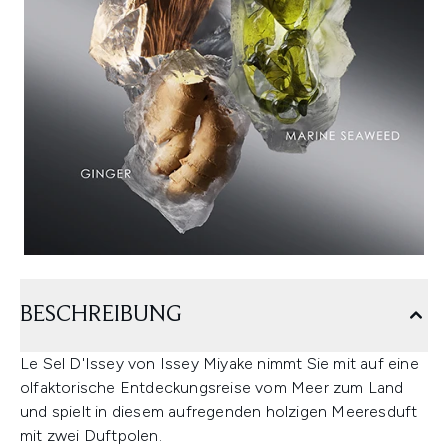
BESCHREIBUNG
Le Sel D'Issey von Issey Miyake nimmt Sie mit auf eine
olfaktorische Entdeckungsreise vom Meer zum Land
und spielt in diesem aufregenden holzigen Meeresduft
mit zwei Duftpolen.