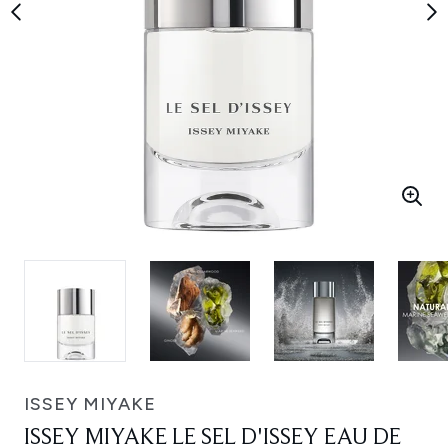
ISSEY MIYAKE
ISSEY MIYAKE LE SEL D'ISSEY EAU DE