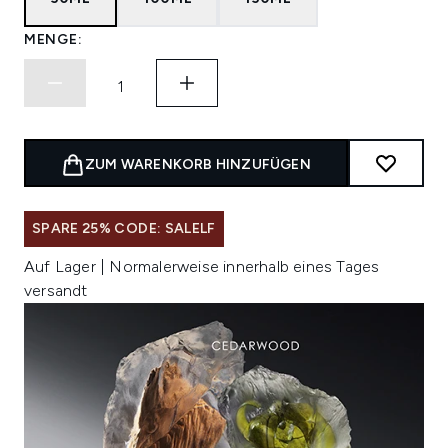
MENGE:
ZUM WARENKORB HINZUFÜGEN
SPARE 25% CODE: SALELF
Auf Lager | Normalerweise innerhalb eines Tages
versandt