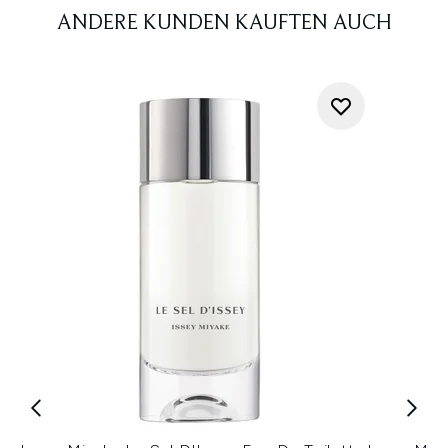
ANDERE KUNDEN KAUFTEN AUCH